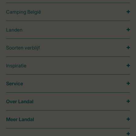
Camping België
Landen
Soorten verblijf
Inspiratie
Service
Over Landal
Meer Landal