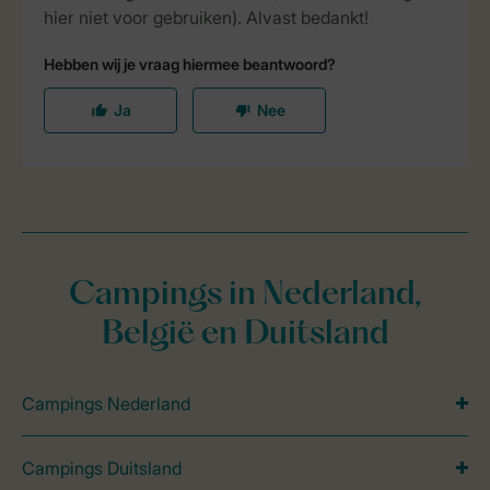
Campings in Nederland,
België en Duitsland
Campings Nederland
Campings Duitsland