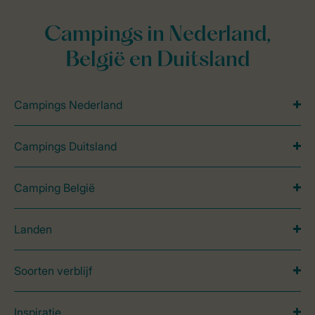
Campings in Nederland,
België en Duitsland
Campings Nederland
Campings Duitsland
Camping België
Landen
Soorten verblijf
Inspiratie