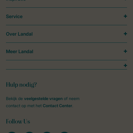
Service
Over Landal
Meer Landal
Hulp nodig?
Bekijk de
veelgestelde vragen
of neem
contact op met het
Contact Center
.
Follow Us