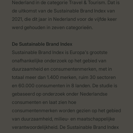
Nederland in de categorie Travel & Tourism. Dat is
de uitkomst van de Sustainable Brand Index van
2021, die dit jaar in Nederland voor de vijfde keer
werd gehouden in zeven categorieën.
De Sustainable Brand Index
Sustainable Brand Index is Europa's grootste
onafhankelijke onderzoek op het gebied van
duurzaamheid en consumentenmerken, met in
totaal meer dan 1.400 merken, ruim 30 sectoren
en 60.000 consumenten in 8 landen. De studie is
gebaseerd op onderzoek onder Nederlandse
consumenten en laat zien hoe
consumentenmerken worden gezien op het gebied
van duurzaamheid, milieu- en maatschappelijke
verantwoordelijkheid. De Sustainable Brand Index