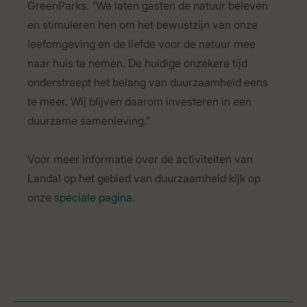
GreenParks. “We laten gasten de natuur beleven
en stimuleren hen om het bewustzijn van onze
leefomgeving en de liefde voor de natuur mee
naar huis te nemen. De huidige onzekere tijd
onderstreept het belang van duurzaamheid eens
te meer. Wij blijven daarom investeren in een
duurzame samenleving.”
Voor meer informatie over de activiteiten van
Landal op het gebied van duurzaamheid kijk op
onze
speciale pagina
.