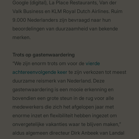
Google (digital), La Place Restaurants, Van der
Valk Business en KLM Royal Dutch Airlines. Ruim
9.000 Nederlanders zijn bevraagd naar hun
beoordelingen van duurzaamheid van bekende
merken.
Trots op gastenwaardering
“We zijn enorm trots om voor de
vierde
achtereenvolgende keer
te zijn verkozen tot meest
duurzame reismerk van Nederland. Deze
gastenwaardering is een mooie erkenning en
bovendien een grote steun in de rug voor alle
medewerkers die zich het afgelopen jaar met
enorme inzet en flexibiliteit hebben ingezet om
onvergetelijke vakanties waar te blijven maken,”
aldus algemeen directeur Dirk Anbeek van Landal