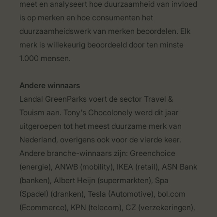
meet en analyseert hoe duurzaamheid van invloed
is op merken en hoe consumenten het
duurzaamheidswerk van merken beoordelen. Elk
merk is willekeurig beoordeeld door ten minste
1.000 mensen.
Andere winnaars
Landal GreenParks voert de sector Travel &
Touism aan. Tony's Chocolonely werd dit jaar
uitgeroepen tot het meest duurzame merk van
Nederland, overigens ook voor de vierde keer.
Andere branche-winnaars zijn: Greenchoice
(energie), ANWB (mobility), IKEA (retail), ASN Bank
(banken), Albert Heijn (supermarkten), Spa
(Spadel) (dranken), Tesla (Automotive), bol.com
(Ecommerce), KPN (telecom), CZ (verzekeringen),