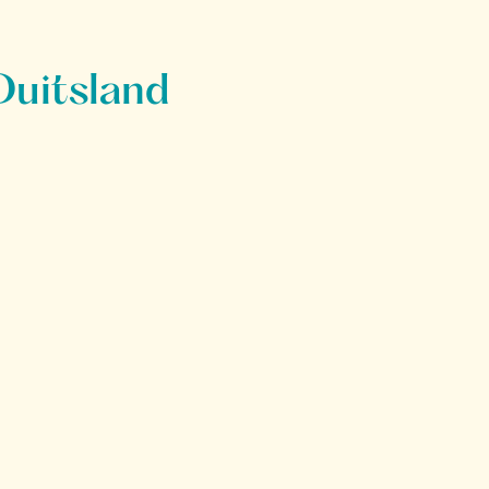
Duitsland