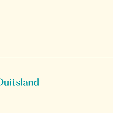
Duitsland