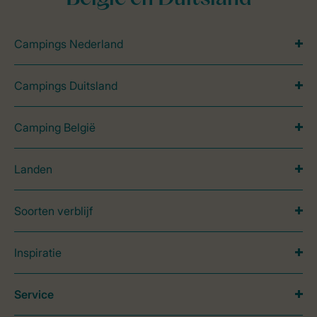
Campings Nederland
Campings Duitsland
Camping België
Landen
Soorten verblijf
Inspiratie
Service