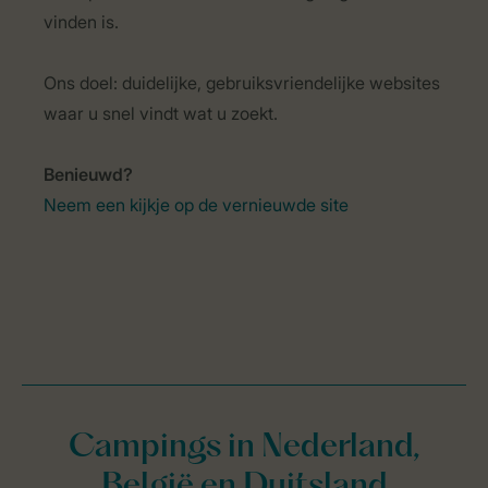
vinden is.
Ons doel: duidelijke, gebruiksvriendelijke websites
waar u snel vindt wat u zoekt.
Benieuwd?
Neem een kijkje op de vernieuwde site
Campings in Nederland,
België en Duitsland