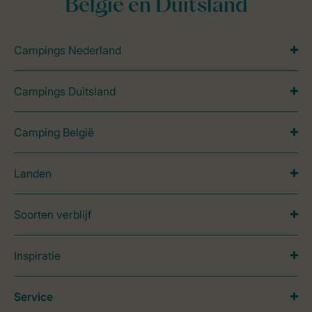
België en Duitsland
Campings Nederland
Campings Duitsland
Camping België
Landen
Soorten verblijf
Inspiratie
Service