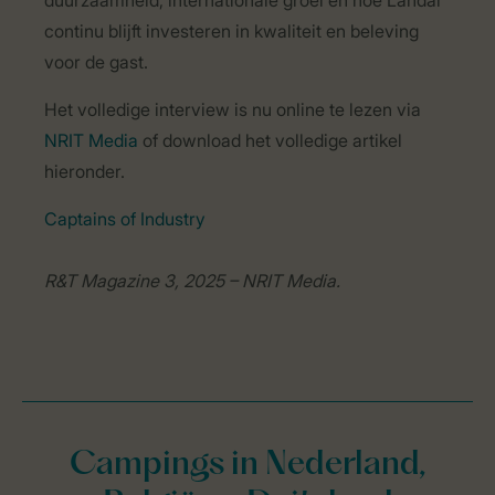
duurzaamheid, internationale groei en hoe Landal
continu blijft investeren in kwaliteit en beleving
voor de gast.
Het volledige interview is nu online te lezen via
NRIT Media
of download het volledige artikel
hieronder.
Captains of Industry
R&T Magazine 3, 2025 – NRIT Media.
Campings in Nederland,