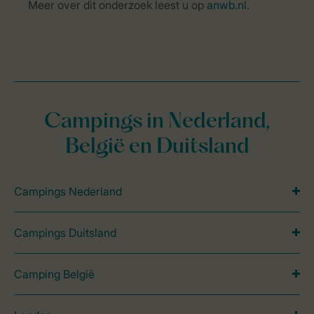
Meer over dit onderzoek leest u op
anwb.nl
.
Campings in Nederland,
België en Duitsland
Campings Nederland
Campings Duitsland
Camping België