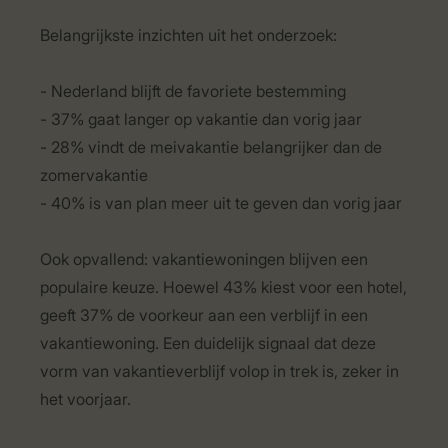
Belangrijkste inzichten uit het onderzoek:
- Nederland blijft de favoriete bestemming
- 37% gaat langer op vakantie dan vorig jaar
- 28% vindt de meivakantie belangrijker dan de
zomervakantie
- 40% is van plan meer uit te geven dan vorig jaar
Ook opvallend: vakantiewoningen blijven een
populaire keuze. Hoewel 43% kiest voor een hotel,
geeft 37% de voorkeur aan een verblijf in een
vakantiewoning. Een duidelijk signaal dat deze
vorm van vakantieverblijf volop in trek is, zeker in
het voorjaar.