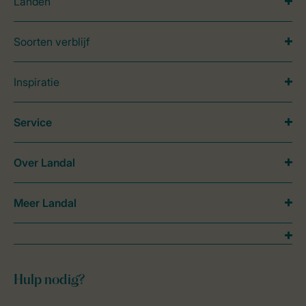
Landen
Soorten verblijf
Inspiratie
Service
Over Landal
Meer Landal
Hulp nodig?