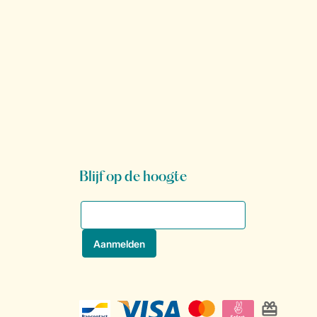
Blijf op de hoogte