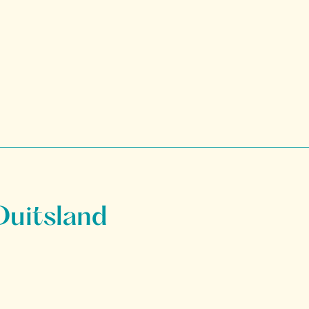
Duitsland