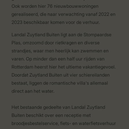
Ook worden hier 76 nieuwbouwwoningen
gerealiseerd, die naar verwachting vanaf 2022 en
2023 beschikbaar komen voor de verhuur.
Landal Zuytland Buiten ligt aan de Stompaardse
Plas, omzoomd door rietkragen en diverse
strandjes, waar men heerlijk kan zwemmen en
varen. Op minder dan een half uur rijden van
Rotterdam heerst hier het ultieme vakantiegevoel.
Doordat Zuytland Buiten uit vier schiereilanden
bestaat, liggen de romantische villa's allemaal
direct aan het water.
Het bestaande gedeelte van Landal Zuytland
Buiten beschikt over een receptie met
broodjesbestelservice, fiets- en waterfietsverhuur