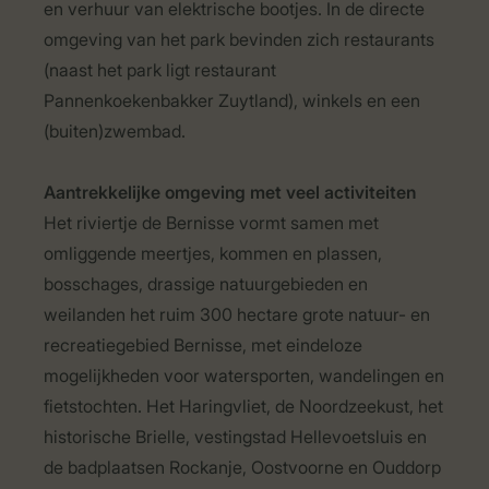
en verhuur van elektrische bootjes. In de directe
omgeving van het park bevinden zich restaurants
(naast het park ligt restaurant
Pannenkoekenbakker Zuytland), winkels en een
(buiten)zwembad.
Aantrekkelijke omgeving met veel activiteiten
Het riviertje de Bernisse vormt samen met
omliggende meertjes, kommen en plassen,
bosschages, drassige natuurgebieden en
weilanden het ruim 300 hectare grote natuur- en
recreatiegebied Bernisse, met eindeloze
mogelijkheden voor watersporten, wandelingen en
fietstochten. Het Haringvliet, de Noordzeekust, het
historische Brielle, vestingstad Hellevoetsluis en
de badplaatsen Rockanje, Oostvoorne en Ouddorp