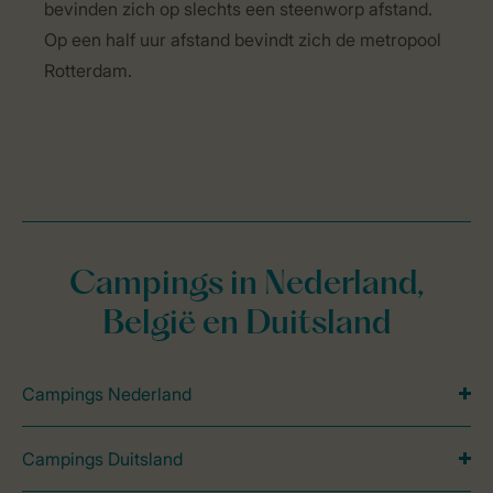
bevinden zich op slechts een steenworp afstand.
Op een half uur afstand bevindt zich de metropool
Rotterdam.
Campings in Nederland,
België en Duitsland
Campings Nederland
Campings Duitsland