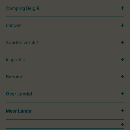
Camping België
Landen
Soorten verblijf
Inspiratie
Service
Over Landal
Meer Landal