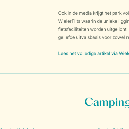
Ook in de media krijgt het park v
WielerFlits waarin de unieke ligg
fietsfaciliteiten worden uitgelicht
geliefde uitvalsbasis voor zowel r
Lees het volledige artikel via Wiel
Campings