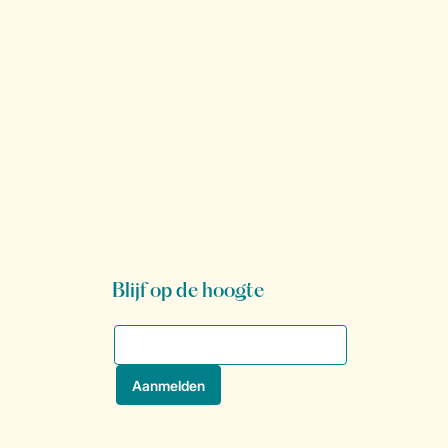
Blijf op de hoogte