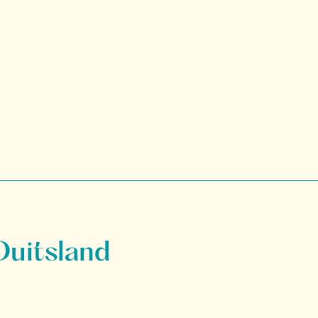
Duitsland