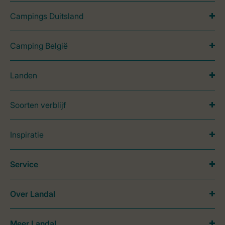
Campings Duitsland
Camping België
Landen
Soorten verblijf
Inspiratie
Service
Over Landal
Meer Landal