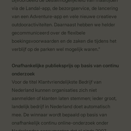
bijvoorbeeld de bestelmogelijkheid van maaltijden
via de Landal-app, de bezorgservice, de lancering
van een Adventure-app en vele nieuwe creatieve
outdooractiviteiten. Daarnaast hebben we helder
gecommuniceerd over de flexibele
boekingsvoorwaarden en de zaken die tijdens het
verblijf op de parken wel mogelijk waren.”
Onafhankelijke publieksprijs op basis van continu
onderzoek
Voor de titel Klantvriendelijkste Bedrijf van
Nederland kunnen organisaties zich niet
aanmelden of klanten laten stemmen; ieder groot,
landelijk bedrijf in Nederland doet automatisch
mee. De winnaar wordt bepaald op basis van
onafhankelijk continu online-onderzoek onder