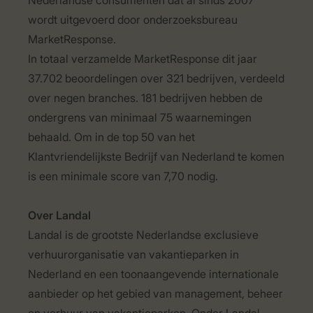
Nederlandse consumenten dat al sinds 2007
wordt uitgevoerd door onderzoeksbureau
MarketResponse.
In totaal verzamelde MarketResponse dit jaar
37.702 beoordelingen over 321 bedrijven, verdeeld
over negen branches. 181 bedrijven hebben de
ondergrens van minimaal 75 waarnemingen
behaald. Om in de top 50 van het
Klantvriendelijkste Bedrijf van Nederland te komen
is een minimale score van 7,70 nodig.
Over Landal
Landal is de grootste Nederlandse exclusieve
verhuurorganisatie van vakantieparken in
Nederland en een toonaangevende internationale
aanbieder op het gebied van management, beheer