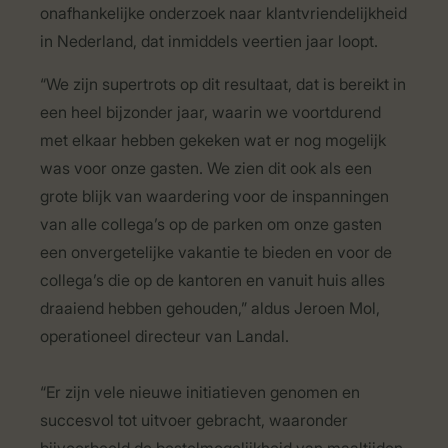
onafhankelijke onderzoek naar klantvriendelijkheid
in Nederland, dat inmiddels veertien jaar loopt.
“We zijn supertrots op dit resultaat, dat is bereikt in
een heel bijzonder jaar, waarin we voortdurend
met elkaar hebben gekeken wat er nog mogelijk
was voor onze gasten. We zien dit ook als een
grote blijk van waardering voor de inspanningen
van alle collega’s op de parken om onze gasten
een onvergetelijke vakantie te bieden en voor de
collega’s die op de kantoren en vanuit huis alles
draaiend hebben gehouden,” aldus Jeroen Mol,
operationeel directeur van Landal.
“Er zijn vele nieuwe initiatieven genomen en
succesvol tot uitvoer gebracht, waaronder