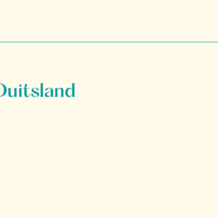
Duitsland