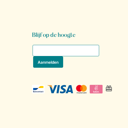
Blijf op de hoogte