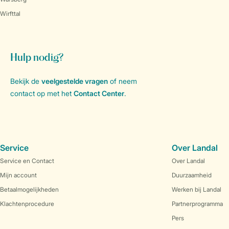
Wirfttal
Hulp nodig?
Bekijk de
veelgestelde vragen
of neem
contact op met het
Contact Center
.
Service
Over Landal
Service en Contact
Over Landal
Mijn account
Duurzaamheid
Betaalmogelijkheden
Werken bij Landal
Klachtenprocedure
Partnerprogramma
Pers