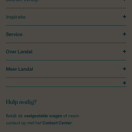
Inspiratie
Service
Over Landal
Meer Landal
Hulp nodig?
Bekijk de
veelgestelde vragen
of neem
contact op met het
Contact Center
.