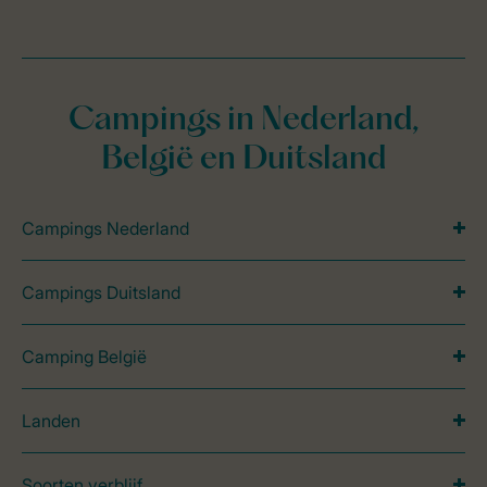
Campings in Nederland,
België en Duitsland
Campings Nederland
Campings Duitsland
Camping België
Landen
Soorten verblijf