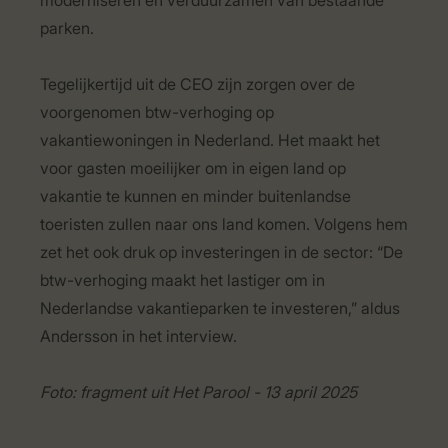
moderniseren en verduurzamen van bestaande
parken.
Tegelijkertijd uit de CEO zijn zorgen over de
voorgenomen btw-verhoging op
vakantiewoningen in Nederland. Het maakt het
voor gasten moeilijker om in eigen land op
vakantie te kunnen en minder buitenlandse
toeristen zullen naar ons land komen. Volgens hem
zet het ook druk op investeringen in de sector: “De
btw-verhoging maakt het lastiger om in
Nederlandse vakantieparken te investeren,” aldus
Andersson in het interview.
Foto: fragment uit Het Parool - 13 april 2025