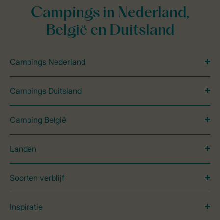
Campings in Nederland,
België en Duitsland
Campings Nederland
Campings Duitsland
Camping België
Landen
Soorten verblijf
Inspiratie