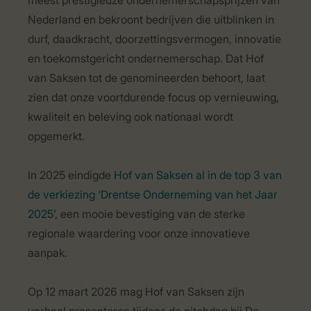
meest prestigieuze ondernemerschapsprijzen van
Nederland en bekroont bedrijven die uitblinken in
durf, daadkracht, doorzettingsvermogen, innovatie
en toekomstgericht ondernemerschap. Dat Hof
van Saksen tot de genomineerden behoort, laat
zien dat onze voortdurende focus op vernieuwing,
kwaliteit en beleving ook nationaal wordt
opgemerkt.
In 2025 eindigde
Hof van Saksen al in de top 3 van
de verkiezing ‘Drentse Onderneming van het Jaar
2025’
, een mooie bevestiging van de sterke
regionale waardering voor onze innovatieve
aanpak.
Op 12 maart 2026 mag Hof van Saksen zijn