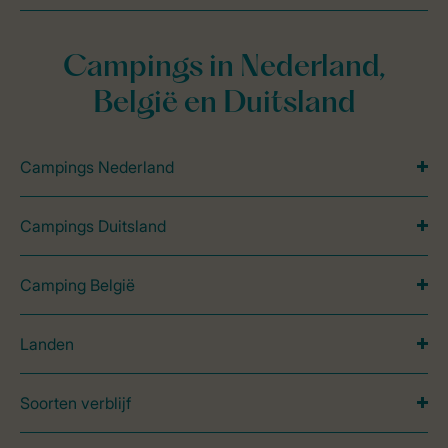
Campings in Nederland,
België en Duitsland
Campings Nederland
Campings Duitsland
Camping België
Landen
Soorten verblijf