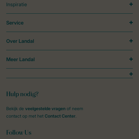
Inspiratie
Service
Over Landal
Meer Landal
Hulp nodig?
Bekijk de
veelgestelde vragen
of neem
contact op met het
Contact Center
.
Follow Us