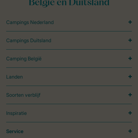
België en Duitsland
Campings Nederland
Campings Duitsland
Camping België
Landen
Soorten verblijf
Inspiratie
Service