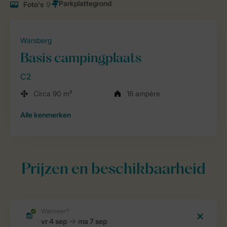
Foto's
9
Warsberg
Basis campingplaats
C2
Circa 90 m²
16 ampère
Alle
kenmerken
Prijzen en beschikbaarheid