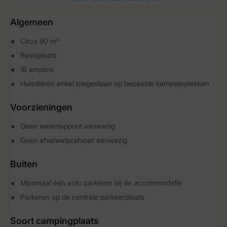
Algemeen
Circa 90 m²
Basisplaats
16 ampère
Huisdieren enkel toegestaan op bepaalde kampeerplekken
Voorzieningen
Geen watertappunt aanwezig
Geen afvalwaterafvoer aanwezig
Buiten
Maximaal één auto parkeren bij de accommodatie
Parkeren op de centrale parkeerplaats
Soort campingplaats