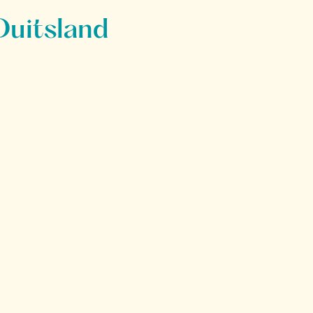
Duitsland