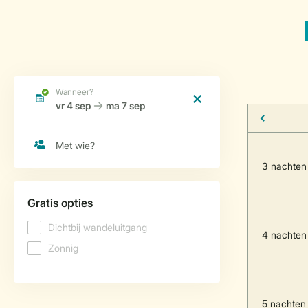
3 nachten
4 nachten
5 nachten