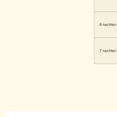
6 nachten
7 nachten