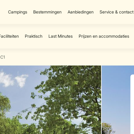
Campings
Bestemmingen
Aanbiedingen
Service & contact
C1