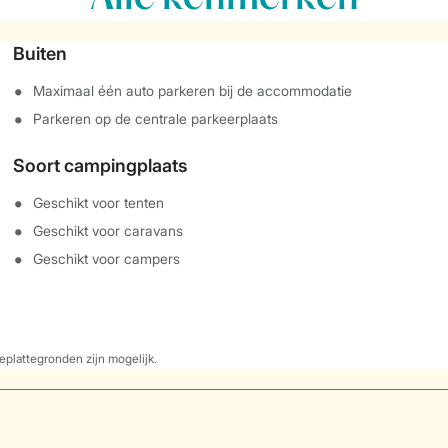
Buiten
Maximaal één auto parkeren bij de accommodatie
Parkeren op de centrale parkeerplaats
Soort campingplaats
Geschikt voor tenten
Geschikt voor caravans
Geschikt voor campers
eplattegronden zijn mogelijk.