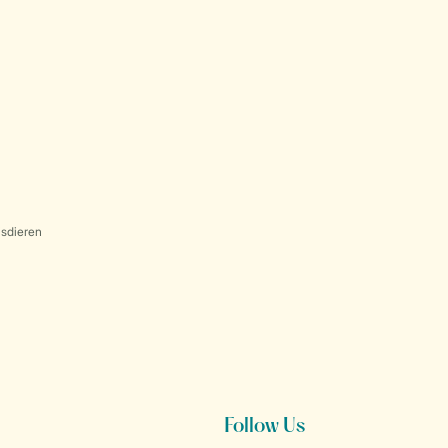
sdieren
Follow Us