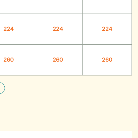
224
224
224
260
260
260