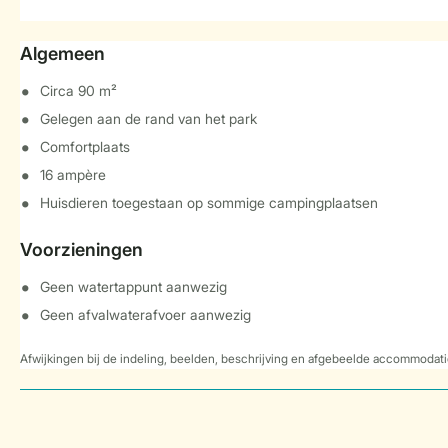
Algemeen
Circa 90 m²
Gelegen aan de rand van het park
Comfortplaats
16 ampère
Huisdieren toegestaan op sommige campingplaatsen
Voorzieningen
Geen watertappunt aanwezig
Geen afvalwaterafvoer aanwezig
Afwijkingen bij de indeling, beelden, beschrijving en afgebeelde accommodati