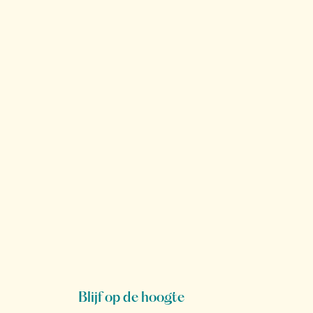
Blijf op de hoogte