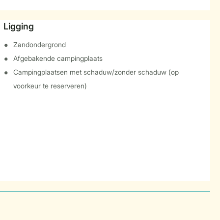
Ligging
Zandondergrond
Afgebakende campingplaats
Campingplaatsen met schaduw/zonder schaduw (op
voorkeur te reserveren)