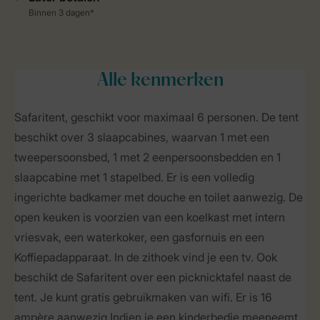
Alle
kenmerken
Safaritent, geschikt voor maximaal 6 personen. De tent
beschikt over 3 slaapcabines, waarvan 1 met een
tweepersoonsbed, 1 met 2 eenpersoonsbedden en 1
slaapcabine met 1 stapelbed. Er is een volledig
ingerichte badkamer met douche en toilet aanwezig. De
open keuken is voorzien van een koelkast met intern
vriesvak, een waterkoker, een gasfornuis en een
Koffiepadapparaat. In de zithoek vind je een tv. Ook
beschikt de Safaritent over een picknicktafel naast de
tent. Je kunt gratis gebruikmaken van wifi. Er is 16
ampère aanwezig.Indien je een kinderbedje meeneemt,