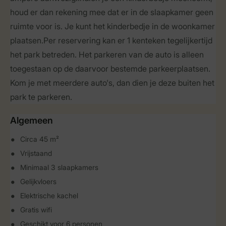
houd er dan rekening mee dat er in de slaapkamer geen
ruimte voor is. Je kunt het kinderbedje in de woonkamer
plaatsen.Per reservering kan er 1 kenteken tegelijkertijd
het park betreden. Het parkeren van de auto is alleen
toegestaan op de daarvoor bestemde parkeerplaatsen.
Kom je met meerdere auto's, dan dien je deze buiten het
park te parkeren.
Algemeen
Circa 45 m²
Vrijstaand
Minimaal 3 slaapkamers
Gelijkvloers
Elektrische kachel
Gratis wifi
Geschikt voor 6 personen