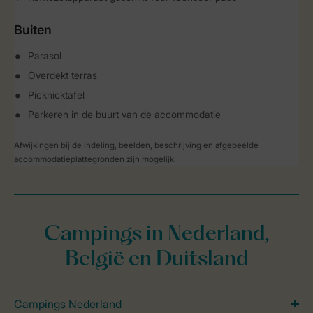
Buiten
Parasol
Overdekt terras
Picknicktafel
Parkeren in de buurt van de accommodatie
Afwijkingen bij de indeling, beelden, beschrijving en afgebeelde
accommodatieplattegronden zijn mogelijk.
Campings in Nederland,
België en Duitsland
Campings Nederland