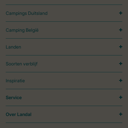
Campings Duitsland
Camping België
Landen
Soorten verblijf
Inspiratie
Service
Over Landal