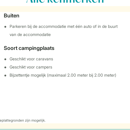
Buiten
Parkeren bij de accommodatie met één auto of in de buurt
van de accommodatie
Soort campingplaats
Geschikt voor caravans
Geschikt voor campers
Bijzettentje mogelijk (maximaal 2.00 meter bij 2.00 meter)
eplattegronden zijn mogelijk.