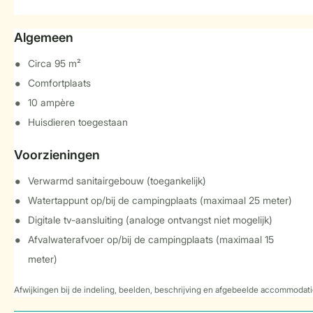
Algemeen
Circa 95 m²
Comfortplaats
10 ampère
Huisdieren toegestaan
Voorzieningen
Verwarmd sanitairgebouw (toegankelijk)
Watertappunt op/bij de campingplaats (maximaal 25 meter)
Digitale tv-aansluiting (analoge ontvangst niet mogelijk)
Afvalwaterafvoer op/bij de campingplaats (maximaal 15
meter)
Afwijkingen bij de indeling, beelden, beschrijving en afgebeelde accommodati