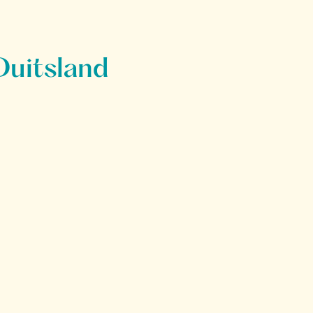
Duitsland