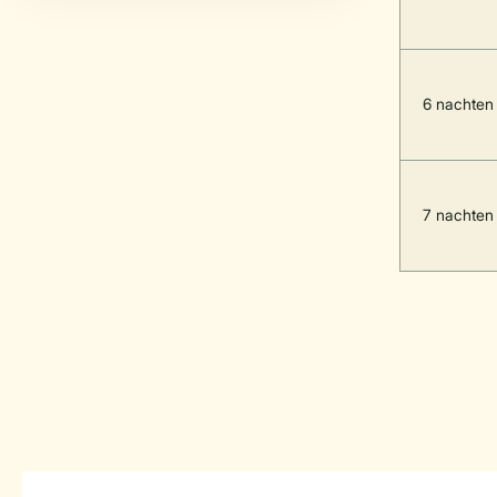
6 nachten
7 nachten