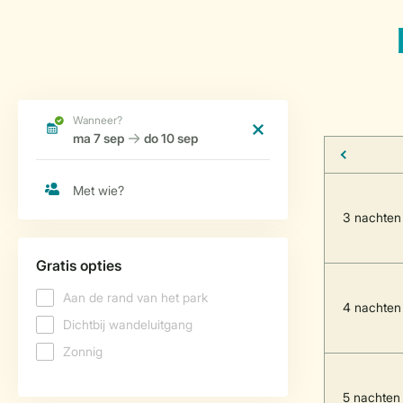
3 nachten
4 nachten
5 nachten