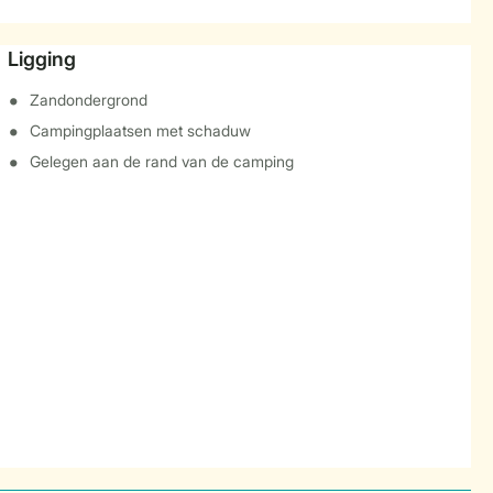
Ligging
Zandondergrond
Campingplaatsen met schaduw
Gelegen aan de rand van de camping