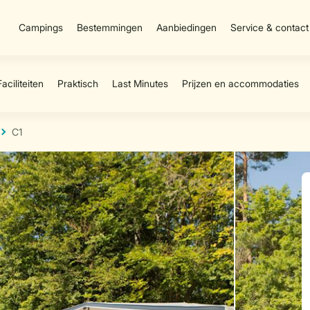
Campings
Bestemmingen
Aanbiedingen
Service & contact
C1