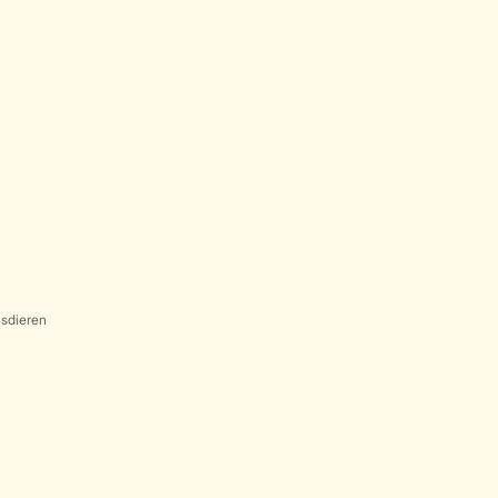
sdieren