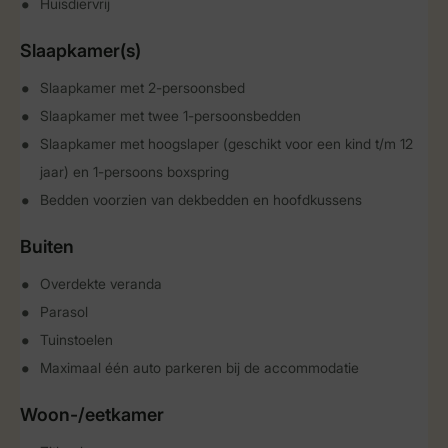
Huisdiervrij
Slaapkamer(s)
Slaapkamer met 2-persoonsbed
Slaapkamer met twee 1-persoonsbedden
Slaapkamer met hoogslaper (geschikt voor een kind t/m 12
jaar) en 1-persoons boxspring
Bedden voorzien van dekbedden en hoofdkussens
Buiten
Overdekte veranda
Parasol
Tuinstoelen
Maximaal één auto parkeren bij de accommodatie
Woon-/eetkamer