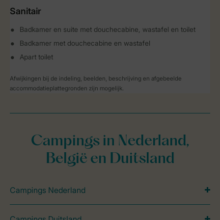
Sanitair
Badkamer en suite met douchecabine, wastafel en toilet
Badkamer met douchecabine en wastafel
Apart toilet
Afwijkingen bij de indeling, beelden, beschrijving en afgebeelde
accommodatieplattegronden zijn mogelijk.
Campings in Nederland,
België en Duitsland
Campings Nederland
Campings Duitsland