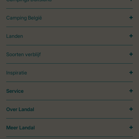
Camping België
Landen
Soorten verblijf
Inspiratie
Service
Over Landal
Meer Landal