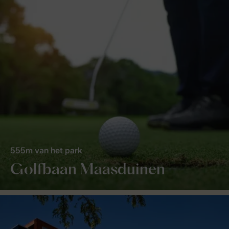
555m van het park
Golfbaan Maasduinen