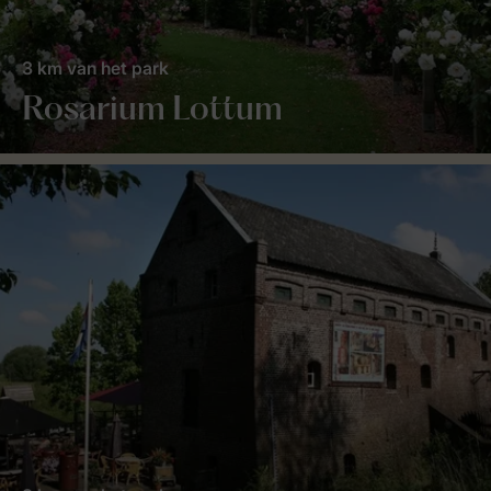
3 km van het park
Rosarium Lottum