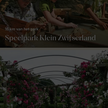
18 km van het park
Speelpark Klein Zwitserland