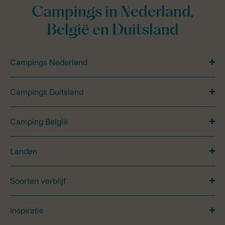
Campings in Nederland,
België en Duitsland
Campings Nederland
Campings Duitsland
Camping België
Landen
Soorten verblijf
Inspiratie