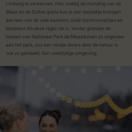
Limburg te verkennen. Hier vlakbij de monding van de
Maas en de Duitse grens kun je een bezoekje brengen
aan een van de vele kastelen, oude bierbrouwerijen en
kloosters die deze regio rijk is. Verder grenzen de
bossen van Nationaal Park de Maasduinen zo ongeveer
aan het park, dus een rondje dwars door de natuur is
ook zo gemaakt. Een veelzijdige omgeving.