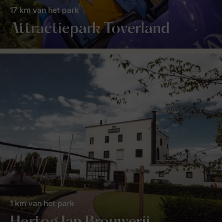
17 km van het park
Attractiepark Toverland
1 km van het park