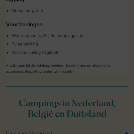
Grasondergrond
Voorzieningen
Watertappunt op/bij de campingplaats
Tv aansluiting
CAI-aansluiting (digitaal)
Afwijkingen bij de indeling, beelden, beschrijving en afgebeelde
accommodatieplattegronden zijn mogelijk.
Campings in Nederland,
België en Duitsland
Campings Nederland