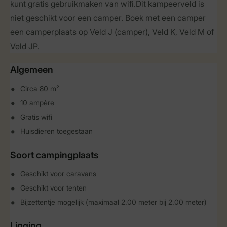
kunt gratis gebruikmaken van wifi.Dit kampeerveld is
niet geschikt voor een camper. Boek met een camper
een camperplaats op Veld J (camper), Veld K, Veld M of
Veld JP.
Algemeen
Circa 80 m²
10 ampère
Gratis wifi
Huisdieren toegestaan
Soort campingplaats
Geschikt voor caravans
Geschikt voor tenten
Bijzettentje mogelijk (maximaal 2.00 meter bij 2.00 meter)
Ligging