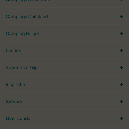
Campings Duitsland
Camping België
Landen
Soorten verblijf
Inspiratie
Service
Over Landal