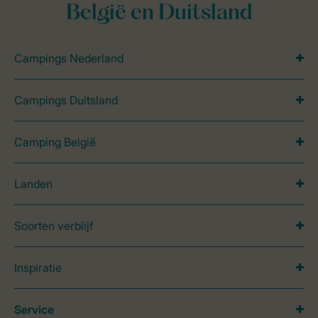
België en Duitsland
Campings Nederland
Campings Duitsland
Camping België
Landen
Soorten verblijf
Inspiratie
Service