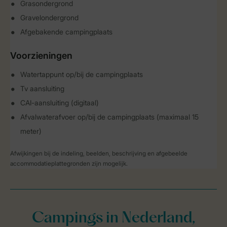
Grasondergrond
Gravelondergrond
Afgebakende campingplaats
Voorzieningen
Watertappunt op/bij de campingplaats
Tv aansluiting
CAI-aansluiting (digitaal)
Afvalwaterafvoer op/bij de campingplaats (maximaal 15
meter)
Afwijkingen bij de indeling, beelden, beschrijving en afgebeelde
accommodatieplattegronden zijn mogelijk.
Campings in Nederland,