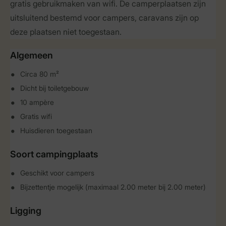
gratis gebruikmaken van wifi. De camperplaatsen zijn
uitsluitend bestemd voor campers, caravans zijn op
deze plaatsen niet toegestaan.
Algemeen
Circa 80 m²
Dicht bij toiletgebouw
10 ampère
Gratis wifi
Huisdieren toegestaan
Soort campingplaats
Geschikt voor campers
Bijzettentje mogelijk (maximaal 2.00 meter bij 2.00 meter)
Ligging