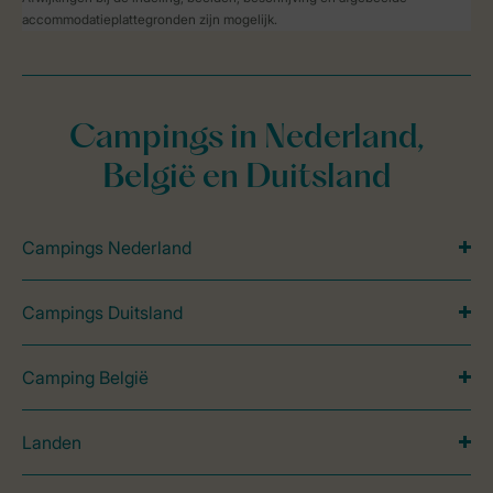
accommodatieplattegronden zijn mogelijk.
Campings in Nederland,
België en Duitsland
Campings Nederland
Campings Duitsland
Camping België
Landen