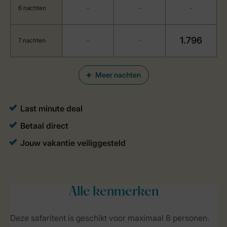
6 nachten
-
-
-
1.796
7 nachten
-
-
Meer nachten
Alle
kenmerken
Deze safaritent is geschikt voor maximaal 8 personen.