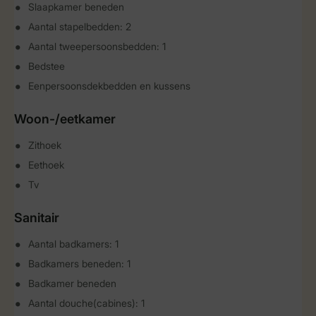
Slaapkamer beneden
Aantal stapelbedden: 2
Aantal tweepersoonsbedden: 1
Bedstee
Eenpersoonsdekbedden en kussens
Woon-/eetkamer
Zithoek
Eethoek
Tv
Sanitair
Aantal badkamers: 1
Badkamers beneden: 1
Badkamer beneden
Aantal douche(cabines): 1