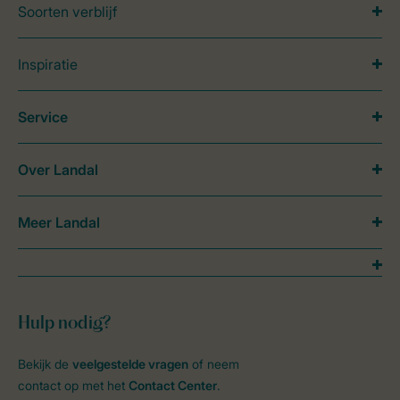
Soorten verblijf
Inspiratie
Service
Over Landal
Meer Landal
Hulp nodig?
Bekijk de
veelgestelde vragen
of neem
contact op met het
Contact Center
.