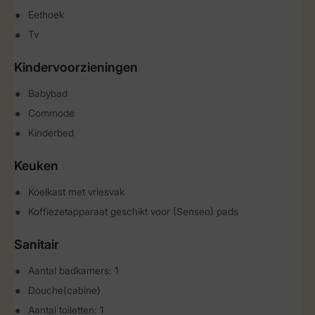
Eethoek
Tv
Kindervoorzieningen
Babybad
Commode
Kinderbed
Keuken
Koelkast met vriesvak
Koffiezetapparaat geschikt voor (Senseo) pads
Sanitair
Aantal badkamers: 1
Douche(cabine)
Aantal toiletten: 1