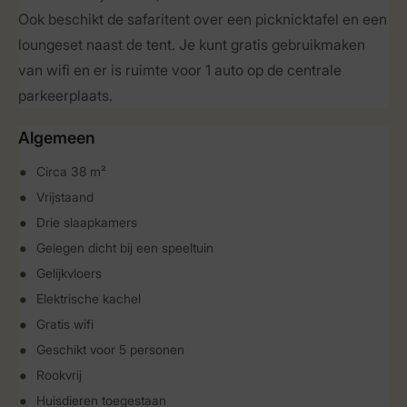
Ook beschikt de safaritent over een picknicktafel en een
loungeset naast de tent. Je kunt gratis gebruikmaken
van wifi en er is ruimte voor 1 auto op de centrale
parkeerplaats.
Algemeen
Circa 38 m²
Vrijstaand
Drie slaapkamers
Gelegen dicht bij een speeltuin
Gelijkvloers
Elektrische kachel
Gratis wifi
Geschikt voor 5 personen
Rookvrij
Huisdieren toegestaan