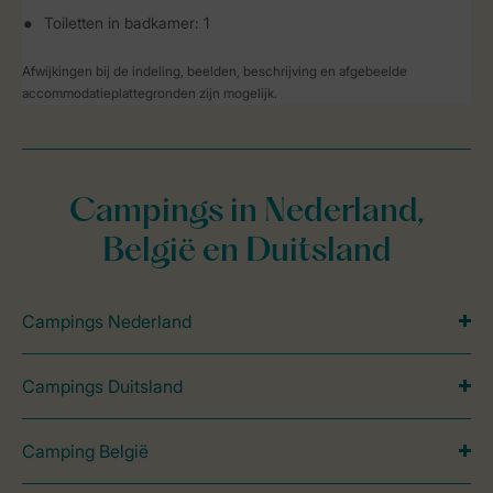
Toiletten in badkamer: 1
Afwijkingen bij de indeling, beelden, beschrijving en afgebeelde
accommodatieplattegronden zijn mogelijk.
Campings in Nederland,
België en Duitsland
Campings Nederland
Campings Duitsland
Camping België