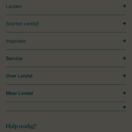
Landen
Soorten verblijf
Inspiratie
Service
Over Landal
Meer Landal
Hulp nodig?