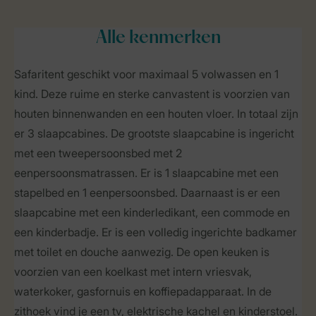
Alle
kenmerken
Safaritent geschikt voor maximaal 5 volwassen en 1
kind. Deze ruime en sterke canvastent is voorzien van
houten binnenwanden en een houten vloer. In totaal zijn
er 3 slaapcabines. De grootste slaapcabine is ingericht
met een tweepersoonsbed met 2
eenpersoonsmatrassen. Er is 1 slaapcabine met een
stapelbed en 1 eenpersoonsbed. Daarnaast is er een
slaapcabine met een kinderledikant, een commode en
een kinderbadje. Er is een volledig ingerichte badkamer
met toilet en douche aanwezig. De open keuken is
voorzien van een koelkast met intern vriesvak,
waterkoker, gasfornuis en koffiepadapparaat. In de
zithoek vind je een tv, elektrische kachel en kinderstoel.