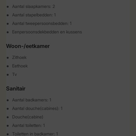
Aantal slaapkamers: 2
Aantal stapelbedden: 1
Aantal tweepersoonsbedden: 1
Eenpersoonsdekbedden en kussens
Woon-/eetkamer
Zithoek
Eethoek
Tv
Sanitair
Aantal badkamers: 1
Aantal douche(cabines): 1
Douche(cabine)
Aantal toiletten: 1
Toiletten in badkamer: 1