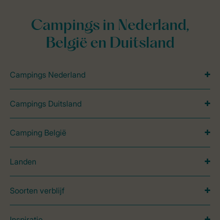
Campings in Nederland,
België en Duitsland
Campings Nederland
Campings Duitsland
Camping België
Landen
Soorten verblijf
Inspiratie