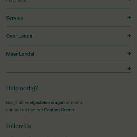
Service
Over Landal
Meer Landal
Hulp nodig?
Bekijk de
veelgestelde vragen
of neem
contact op met het
Contact Center
.
Follow Us