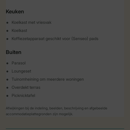
Keuken
Koelkast met vriesvak
Koelkast
Koffiezetapparaat geschikt voor (Senseo) pads
Buiten
Parasol
Loungeset
Tuinomheining om meerdere woningen
Overdekt terras
Picknicktafel
Afwijkingen bij de indeling, beelden, beschrijving en afgebeelde
accommodatieplattegronden zijn mogelijk.