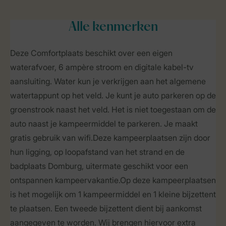
Alle
kenmerken
Deze Comfortplaats beschikt over een eigen
waterafvoer, 6 ampère stroom en digitale kabel-tv
aansluiting. Water kun je verkrijgen aan het algemene
watertappunt op het veld. Je kunt je auto parkeren op de
groenstrook naast het veld. Het is niet toegestaan om de
auto naast je kampeermiddel te parkeren. Je maakt
gratis gebruik van wifi.Deze kampeerplaatsen zijn door
hun ligging, op loopafstand van het strand en de
badplaats Domburg, uitermate geschikt voor een
ontspannen kampeervakantie.Op deze kampeerplaatsen
is het mogelijk om 1 kampeermiddel en 1 kleine bijzettent
te plaatsen. Een tweede bijzettent dient bij aankomst
aangegeven te worden. Wij brengen hiervoor extra