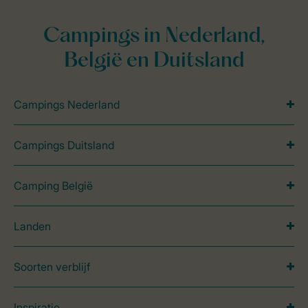
Campings in Nederland,
België en Duitsland
Campings Nederland
Campings Duitsland
Camping België
Landen
Soorten verblijf
Inspiratie