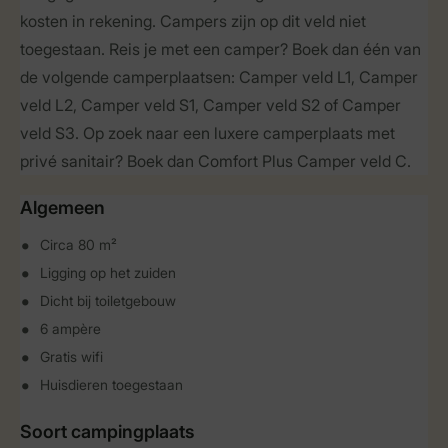
kosten in rekening. Campers zijn op dit veld niet
toegestaan. Reis je met een camper? Boek dan één van
de volgende camperplaatsen: Camper veld L1, Camper
veld L2, Camper veld S1, Camper veld S2 of Camper
veld S3. Op zoek naar een luxere camperplaats met
privé sanitair? Boek dan Comfort Plus Camper veld C.
Algemeen
Circa 80 m²
Ligging op het zuiden
Dicht bij toiletgebouw
6 ampère
Gratis wifi
Huisdieren toegestaan
Soort campingplaats