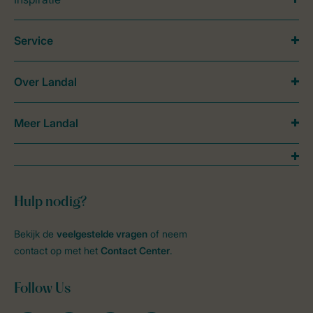
Service
Over Landal
Meer Landal
Hulp nodig?
Bekijk de
veelgestelde vragen
of neem
contact op met het
Contact Center
.
Follow Us