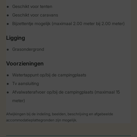
Geschikt voor tenten
Geschikt voor caravans
Bijzettentje mogelijk (maximaal 2.00 meter bij 2.00 meter)
Ligging
Grasondergrond
Voorzieningen
Watertappunt op/bij de campingplaats
Tv aansluiting
Afvalwaterafvoer op/bij de campingplaats (maximaal 15
meter)
Afwijkingen bij de indeling, beelden, beschrijving en afgebeelde
accommodatieplattegronden zijn mogelijk.