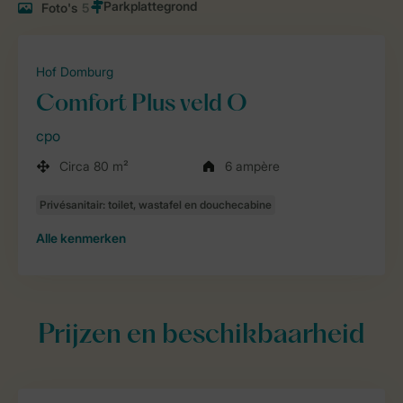
Foto's
5
Hof Domburg
Comfort Plus veld O
cpo
Circa 80 m²
6 ampère
Alle
kenmerken
Prijzen en beschikbaarheid