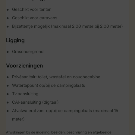
Geschikt voor tenten
Geschikt voor caravans
Bijzettentje mogelijk (maximaal 2.00 meter bij 2.00 meter)
Ligging
Grasondergrond
Voorzieningen
Privésanitair: toilet, wastafel en douchecabine
Watertappunt op/bij de campingplaats
Tv aansluiting
CAI-aansluiting (digitaal)
Afvalwaterafvoer op/bij de campingplaats (maximaal 15
meter)
Afwijkingen bij de indeling, beelden, beschrijving en afgebeelde