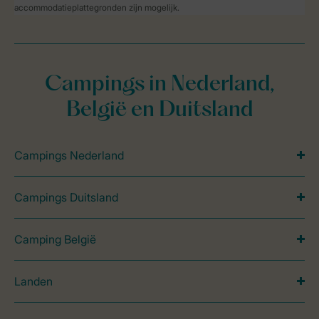
accommodatieplattegronden zijn mogelijk.
Campings in Nederland,
België en Duitsland
Campings Nederland
Campings Duitsland
Camping België
Landen