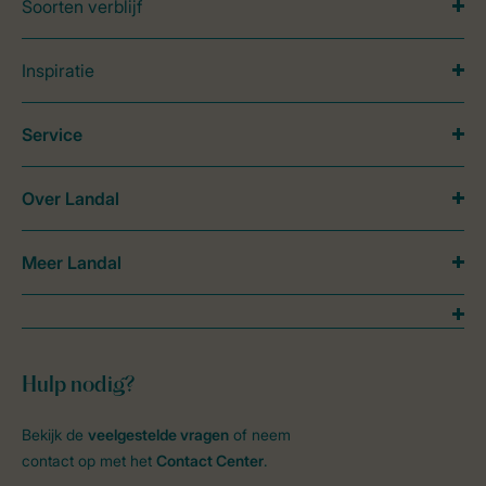
Soorten verblijf
Inspiratie
Service
Over Landal
Meer Landal
Hulp nodig?
Bekijk de
veelgestelde vragen
of neem
contact op met het
Contact Center
.