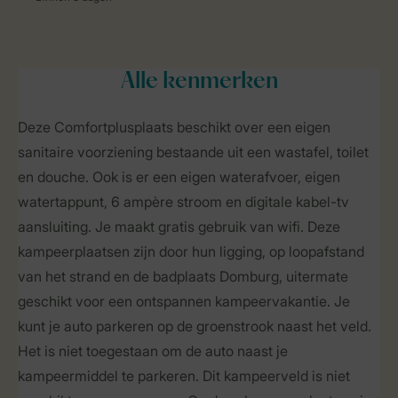
Alle
kenmerken
Deze Comfortplusplaats beschikt over een eigen
sanitaire voorziening bestaande uit een wastafel, toilet
en douche. Ook is er een eigen waterafvoer, eigen
watertappunt, 6 ampère stroom en digitale kabel-tv
aansluiting. Je maakt gratis gebruik van wifi. Deze
kampeerplaatsen zijn door hun ligging, op loopafstand
van het strand en de badplaats Domburg, uitermate
geschikt voor een ontspannen kampeervakantie. Je
kunt je auto parkeren op de groenstrook naast het veld.
Het is niet toegestaan om de auto naast je
kampeermiddel te parkeren. Dit kampeerveld is niet