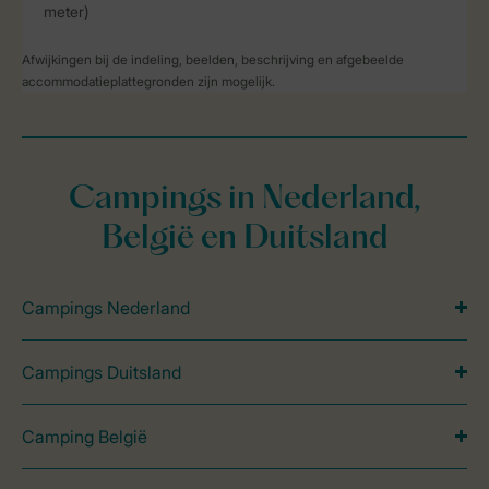
meter)
Afwijkingen bij de indeling, beelden, beschrijving en afgebeelde
accommodatieplattegronden zijn mogelijk.
Campings in Nederland,
België en Duitsland
Campings Nederland
Campings Duitsland
Camping België