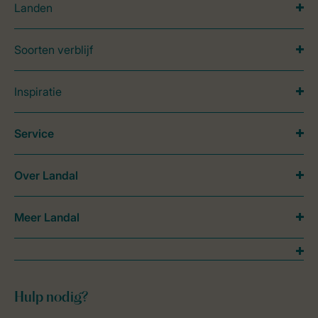
Landen
Soorten verblijf
Inspiratie
Service
Over Landal
Meer Landal
Hulp nodig?