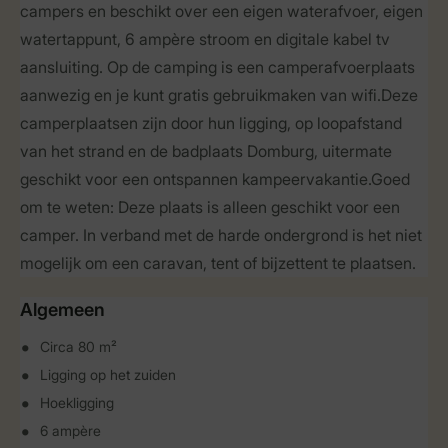
campers en beschikt over een eigen waterafvoer, eigen
watertappunt, 6 ampère stroom en digitale kabel tv
aansluiting. Op de camping is een camperafvoerplaats
aanwezig en je kunt gratis gebruikmaken van wifi.Deze
camperplaatsen zijn door hun ligging, op loopafstand
van het strand en de badplaats Domburg, uitermate
geschikt voor een ontspannen kampeervakantie.Goed
om te weten: Deze plaats is alleen geschikt voor een
camper. In verband met de harde ondergrond is het niet
mogelijk om een caravan, tent of bijzettent te plaatsen.
Algemeen
Circa 80 m²
Ligging op het zuiden
Hoekligging
6 ampère