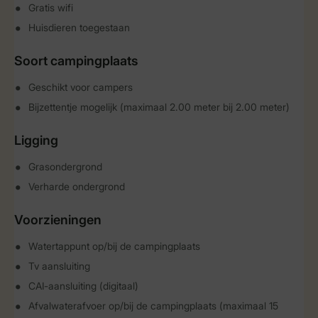
Gratis wifi
Huisdieren toegestaan
Soort campingplaats
Geschikt voor campers
Bijzettentje mogelijk (maximaal 2.00 meter bij 2.00 meter)
Ligging
Grasondergrond
Verharde ondergrond
Voorzieningen
Watertappunt op/bij de campingplaats
Tv aansluiting
CAI-aansluiting (digitaal)
Afvalwaterafvoer op/bij de campingplaats (maximaal 15