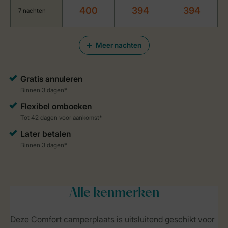
400
394
394
7 nachten
Meer nachten
Alle
kenmerken
Deze Comfort camperplaats is uitsluitend geschikt voor