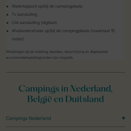
Watertappunt op/bij de campingplaats
Tv aansluiting
CAI-aansluiting (digitaal)
Afvalwaterafvoer op/bij de campingplaats (maximaal 15
meter)
Afwijkingen bij de indeling, beelden, beschrijving en afgebeelde
accommodatieplattegronden zijn mogelijk.
Campings in Nederland,
België en Duitsland
Campings Nederland