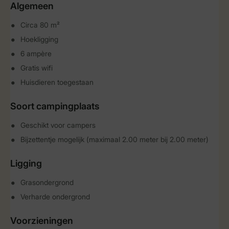
Algemeen
Circa 80 m²
Hoekligging
6 ampère
Gratis wifi
Huisdieren toegestaan
Soort campingplaats
Geschikt voor campers
Bijzettentje mogelijk (maximaal 2.00 meter bij 2.00 meter)
Ligging
Grasondergrond
Verharde ondergrond
Voorzieningen