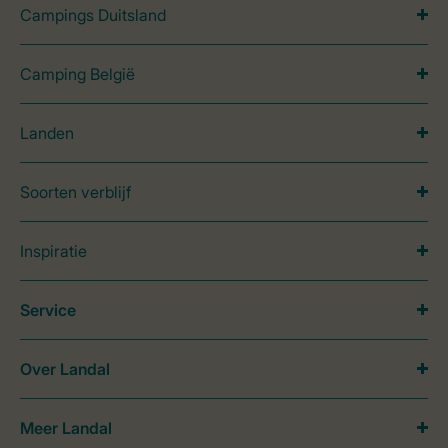
Campings Duitsland
Camping België
Landen
Soorten verblijf
Inspiratie
Service
Over Landal
Meer Landal