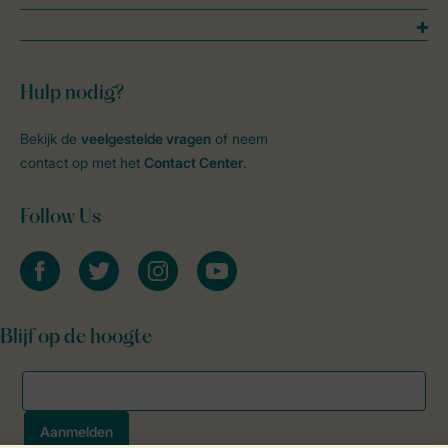
Hulp nodig?
Bekijk de
veelgestelde vragen
of neem
contact op met het
Contact Center
.
Follow Us
facebook
twitter
instagram
youtube
Blijf op de hoogte