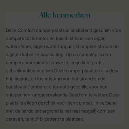
Alle
kenmerken
Deze Comfort camperplaats is uitsluitend geschikt voor
campers tot 8 meter en beschikt over een eigen
waterafvoer, eigen watertappunt, 6 ampère stroom en
digitale kabel-tv aansluiting. Op de camping is een
camperafvoerplaats aanwezig en je kunt gratis
gebruikmaken van wifi.Deze camperplaatsen zijn door
hun ligging, op loopafstand van het strand en de
badplaats Domburg, uitermate geschikt voor een
ontspannen kampeervakantie.Goed om te weten: Deze
plaats is alleen geschikt voor een camper. In verband
met de harde ondergrond is het niet mogelijk om een
caravan, tent of bijzettent te plaatsen.