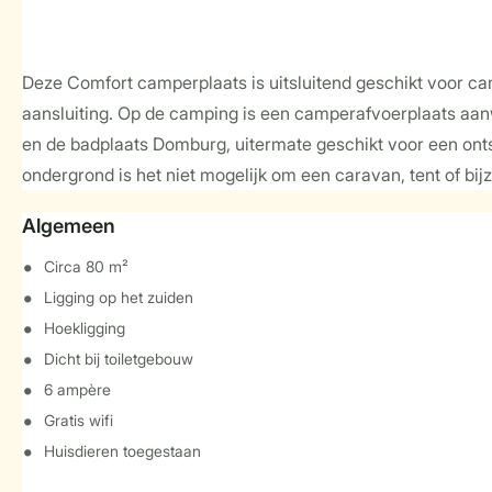
Deze Comfort camperplaats is uitsluitend geschikt voor ca
aansluiting. Op de camping is een camperafvoerplaats aanw
en de badplaats Domburg, uitermate geschikt voor een ont
ondergrond is het niet mogelijk om een caravan, tent of bijz
Algemeen
Circa 80 m²
Ligging op het zuiden
Hoekligging
Dicht bij toiletgebouw
6 ampère
Gratis wifi
Huisdieren toegestaan