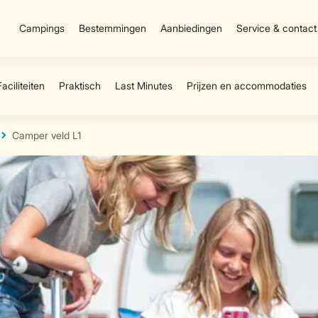
Campings
Bestemmingen
Aanbiedingen
Service & contact
Camper veld L1