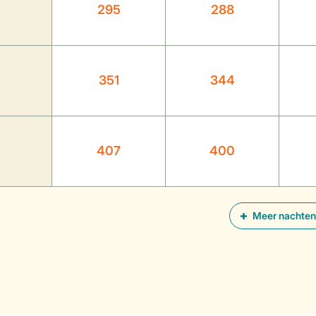
295
288
351
344
407
400
Meer nachten