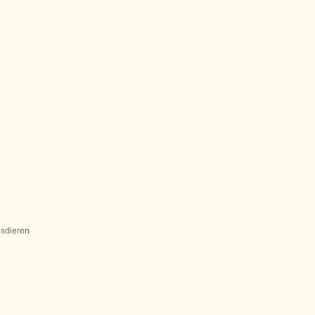
sdieren