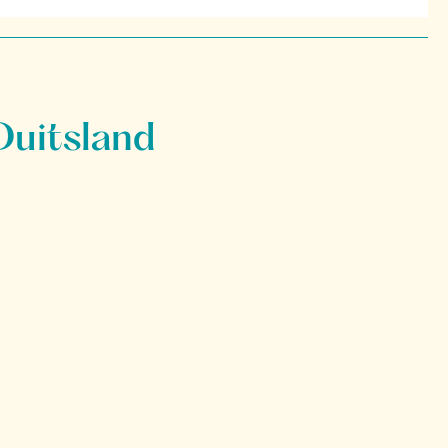
Duitsland