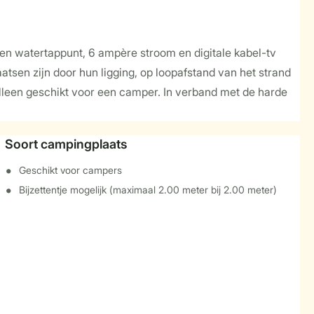
gen watertappunt, 6 ampère stroom en digitale kabel-tv
sen zijn door hun ligging, op loopafstand van het strand
leen geschikt voor een camper. In verband met de harde
Soort campingplaats
Geschikt voor campers
Bijzettentje mogelijk (maximaal 2.00 meter bij 2.00 meter)