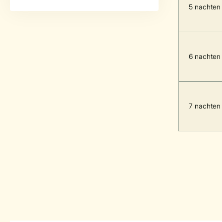
5 nachten
6 nachten
7 nachten