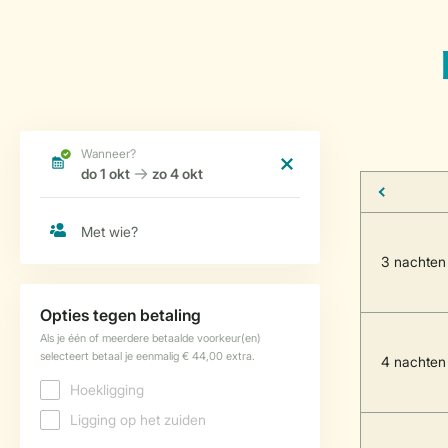
3 nachten
4 nachten