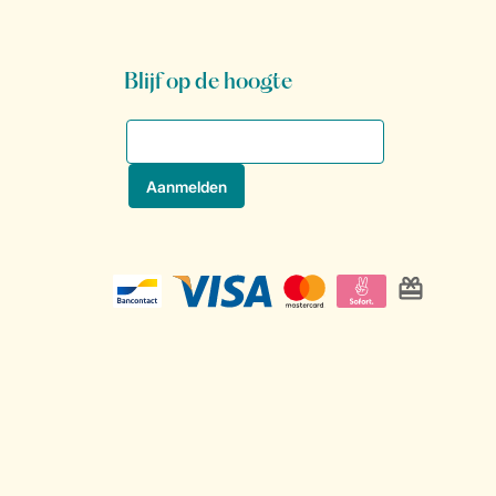
Blijf op de hoogte