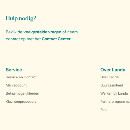
Hulp nodig?
Bekijk de
veelgestelde vragen
of neem
contact op met het
Contact Center
.
Service
Over Landal
Service en Contact
Over Landal
Mijn account
Duurzaamheid
Betaalmogelijkheden
Werken bij Landal
Klachtenprocedure
Partnerprogramma
Pers