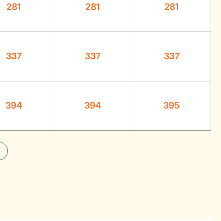
281
281
281
337
337
337
394
394
395