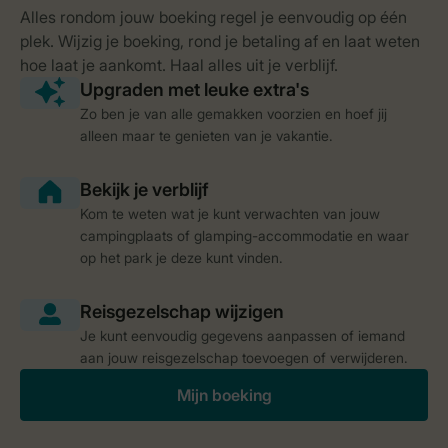
Zo ben je van alle gemakken voorzien en hoef jij
alleen maar te genieten van je vakantie.
Kom te weten wat je kunt verwachten van jouw
campingplaats of glamping-accommodatie en waar
op het park je deze kunt vinden.
Je kunt eenvoudig gegevens aanpassen of iemand
aan jouw reisgezelschap toevoegen of verwijderen.
Mijn boeking