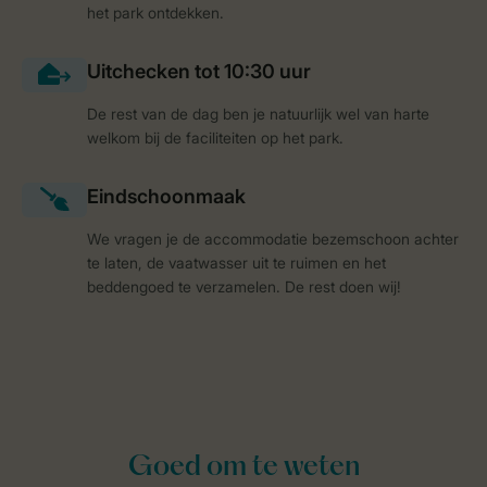
het park ontdekken.
De rest van de dag ben je natuurlijk wel van harte
welkom bij de faciliteiten op het park.
We vragen je de accommodatie bezemschoon achter
te laten, de vaatwasser uit te ruimen en het
beddengoed te verzamelen. De rest doen wij!