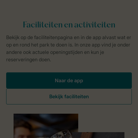
Naar de app
Bekijk faciliteiten