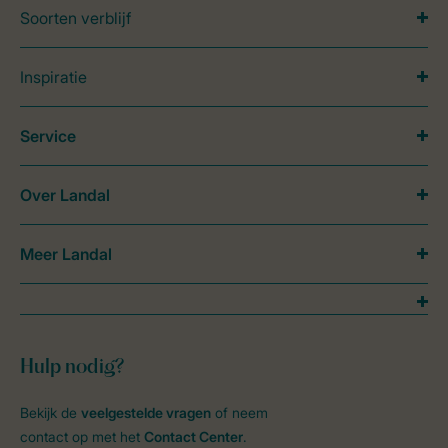
Soorten verblijf
Inspiratie
Service
Over Landal
Meer Landal
Hulp nodig?
Bekijk de
veelgestelde vragen
of neem
contact op met het
Contact Center
.