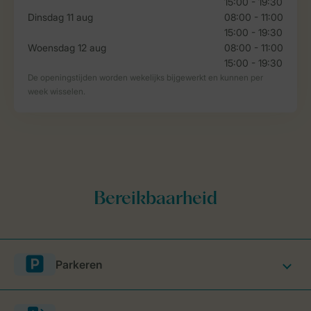
Parkeren