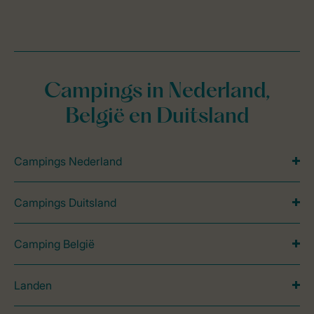
Campings in Nederland,
België en Duitsland
Campings Nederland
Campings Duitsland
Camping België
Landen