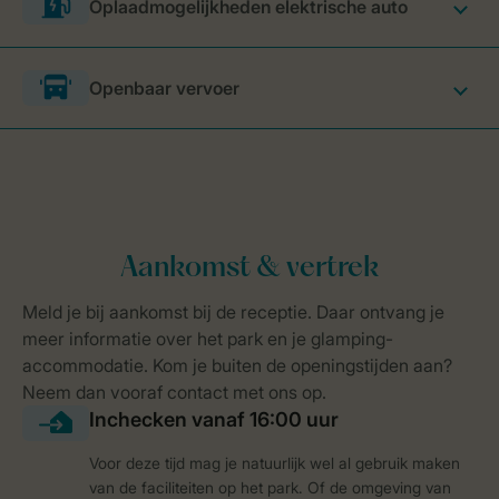
Oplaadmogelijkheden elektrische auto
Openbaar vervoer
Voor deze tijd mag je natuurlijk wel al gebruik maken
van de faciliteiten op het park. Of de omgeving van