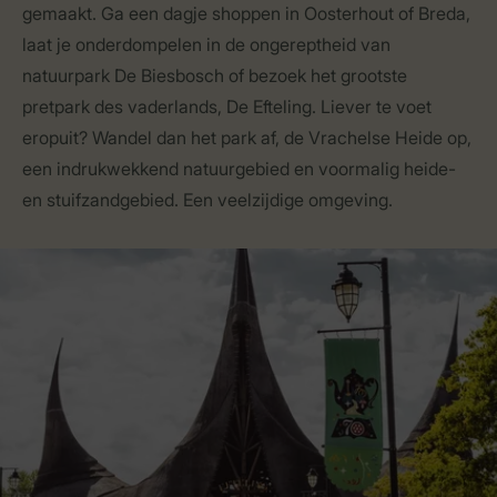
gemaakt. Ga een dagje shoppen in Oosterhout of Breda,
laat je onderdompelen in de ongereptheid van
natuurpark De Biesbosch of bezoek het grootste
pretpark des vaderlands, De Efteling. Liever te voet
eropuit? Wandel dan het park af, de Vrachelse Heide op,
een indrukwekkend natuurgebied en voormalig heide-
en stuifzandgebied. Een veelzijdige omgeving.