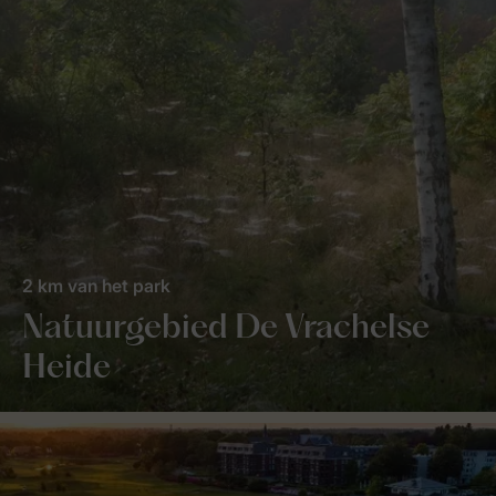
2 km van het park
Natuurgebied De Vrachelse
Heide