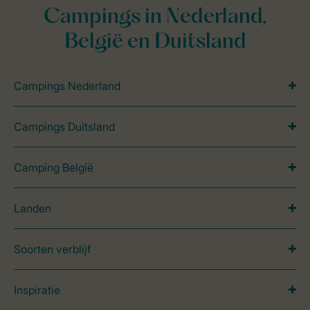
Campings in Nederland,
België en Duitsland
Campings Nederland
Campings Duitsland
Camping België
Landen
Soorten verblijf
Inspiratie