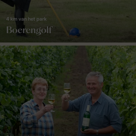
4 km van het park
Boerengolf