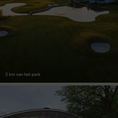
2 km van het park