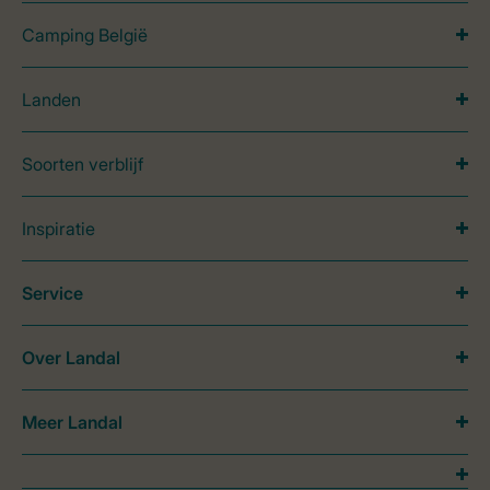
Camping België
Landen
Soorten verblijf
Inspiratie
Service
Over Landal
Meer Landal