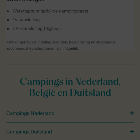
Watertappunt op/bij de campingplaats
Tv aansluiting
CAI-aansluiting (digitaal)
Afwijkingen bij de indeling, beelden, beschrijving en afgebeelde
accommodatieplattegronden zijn mogelijk.
Campings in Nederland,
België en Duitsland
Campings Nederland
Campings Duitsland