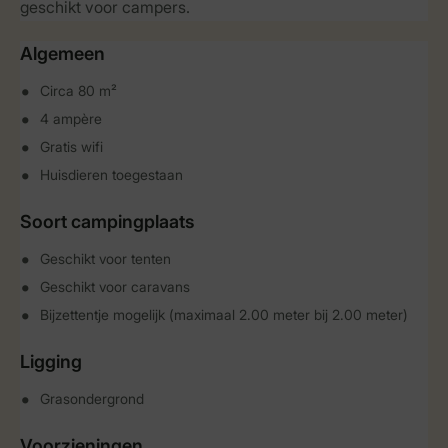
geschikt voor campers.
Algemeen
Circa 80 m²
4 ampère
Gratis wifi
Huisdieren toegestaan
Soort campingplaats
Geschikt voor tenten
Geschikt voor caravans
Bijzettentje mogelijk (maximaal 2.00 meter bij 2.00 meter)
Ligging
Grasondergrond
Voorzieningen