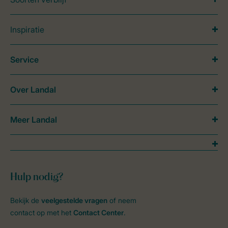
Inspiratie
Service
Over Landal
Meer Landal
Hulp nodig?
Bekijk de
veelgestelde vragen
of neem
contact op met het
Contact Center
.