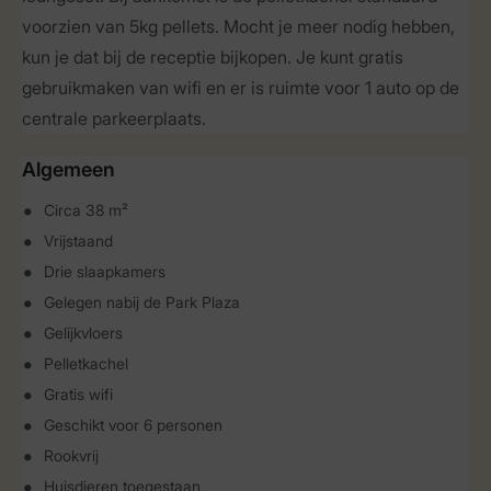
voorzien van 5kg pellets. Mocht je meer nodig hebben,
kun je dat bij de receptie bijkopen. Je kunt gratis
gebruikmaken van wifi en er is ruimte voor 1 auto op de
centrale parkeerplaats.
Algemeen
Circa 38 m²
Vrijstaand
Drie slaapkamers
Gelegen nabij de Park Plaza
Gelijkvloers
Pelletkachel
Gratis wifi
Geschikt voor 6 personen
Rookvrij
Huisdieren toegestaan