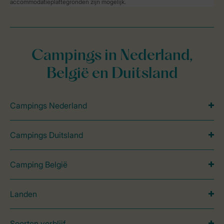
accommodatieplattegronden zijn mogelijk.
Campings in Nederland,
België en Duitsland
Campings Nederland
Campings Duitsland
Camping België
Landen
Soorten verblijf