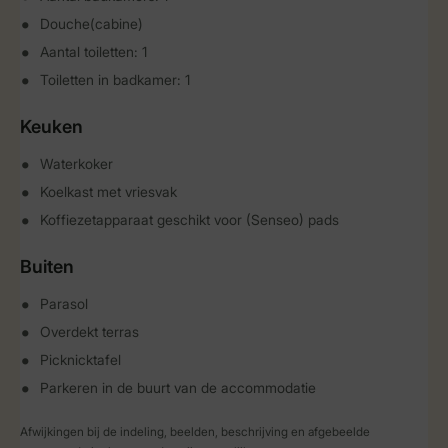
Douche(cabine)
Aantal toiletten: 1
Toiletten in badkamer: 1
Keuken
Waterkoker
Koelkast met vriesvak
Koffiezetapparaat geschikt voor (Senseo) pads
Buiten
Parasol
Overdekt terras
Picknicktafel
Parkeren in de buurt van de accommodatie
Afwijkingen bij de indeling, beelden, beschrijving en afgebeelde