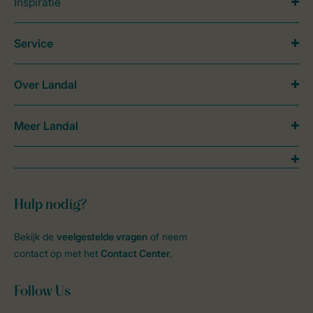
Inspiratie
Service
Over Landal
Meer Landal
Hulp nodig?
Bekijk de
veelgestelde vragen
of neem
contact op met het
Contact Center
.
Follow Us