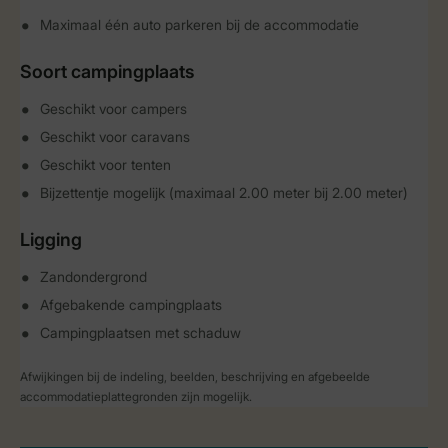
Maximaal één auto parkeren bij de accommodatie
Soort campingplaats
Geschikt voor campers
Geschikt voor caravans
Geschikt voor tenten
Bijzettentje mogelijk (maximaal 2.00 meter bij 2.00 meter)
Ligging
Zandondergrond
Afgebakende campingplaats
Campingplaatsen met schaduw
Afwijkingen bij de indeling, beelden, beschrijving en afgebeelde
accommodatieplattegronden zijn mogelijk.