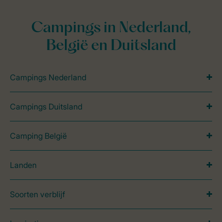
Campings in Nederland,
België en Duitsland
Campings Nederland
Campings Duitsland
Camping België
Landen
Soorten verblijf