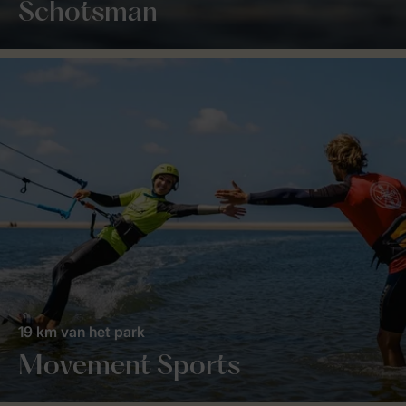
Schotsman
19 km van het park
Movement Sports