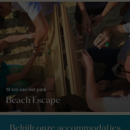
19 km van het park
Beach Escape
Bekijk onze accommodaties