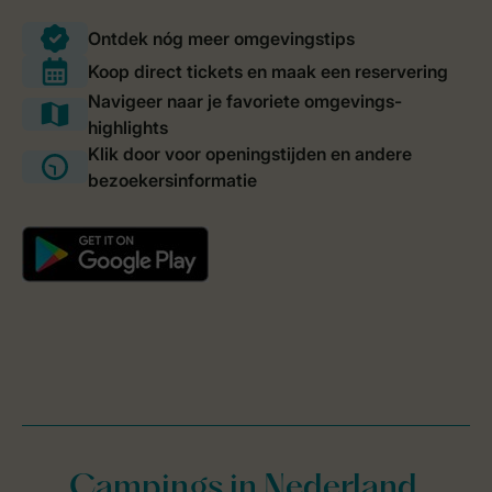
Campings in Nederland,