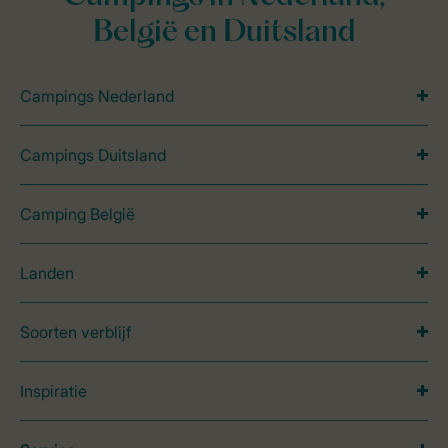
België en Duitsland
Campings Nederland
Campings Duitsland
Camping België
Landen
Soorten verblijf
Inspiratie