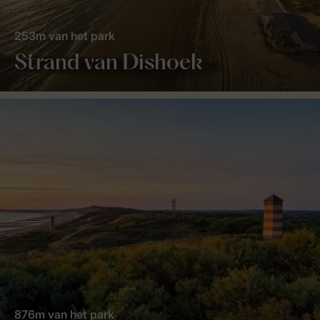
253m van het park
Strand van Dishoek
876m van het park