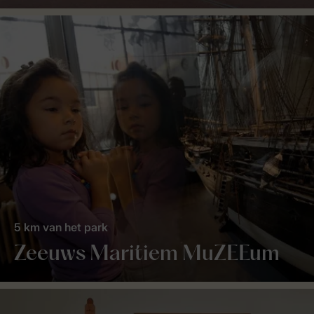
5 km van het park
Zeeuws Maritiem MuZEEum