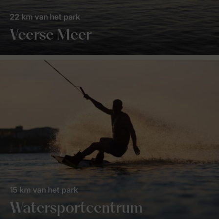
22 km van het park
Veerse Meer
15 km van het park
Watersportcentrum