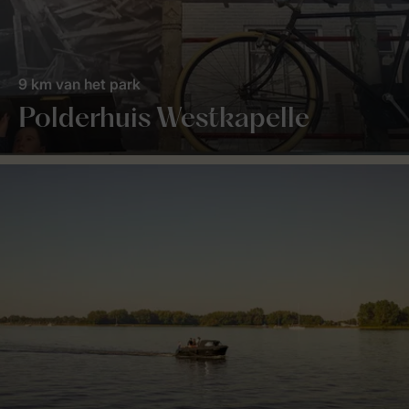
9 km van het park
Polderhuis Westkapelle