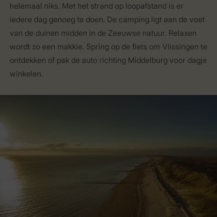
helemaal niks. Met het strand op loopafstand is er
iedere dag genoeg te doen. De camping ligt aan de voet
van de duinen midden in de Zeeuwse natuur. Relaxen
wordt zo een makkie. Spring op de fiets om Vlissingen te
ontdekken of pak de auto richting Middelburg voor dagje
winkelen.