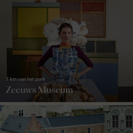
7 km van het park
Zeeuws Museum