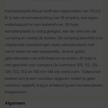
Kampeerplaats Royal heeft een oppervlakte van 75 m2.
Er is een stroomaansluiting van 16 ampère, een eigen
watertappunt en een waterafvoer. Dit type
kampeerplaats is rustig gelegen, aan de rand van de
camping en vlakbij de duinen. De camping beschikt over
uitgebreide voorzieningen zoals afwaskeukens met
warm water en een wasserette. Je kunt gratis
gebruikmaken van wifi.Goed om te weten: dit type is
niet geschikt voor campers.De nummers 105, 112, 125,
129, 132, 133 en 140 t/m 149 zijn extra ruim. Tijdens het
boeken kun je een voorkeur opgeven. Indien je geen
voorkeur opgeeft, krijg je willekeurig een kampeerplaats
toegewezen.
Algemeen