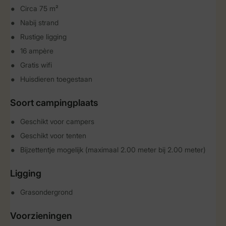
Circa 75 m²
Nabij strand
Rustige ligging
16 ampère
Gratis wifi
Huisdieren toegestaan
Soort campingplaats
Geschikt voor campers
Geschikt voor tenten
Bijzettentje mogelijk (maximaal 2.00 meter bij 2.00 meter)
Ligging
Grasondergrond
Voorzieningen