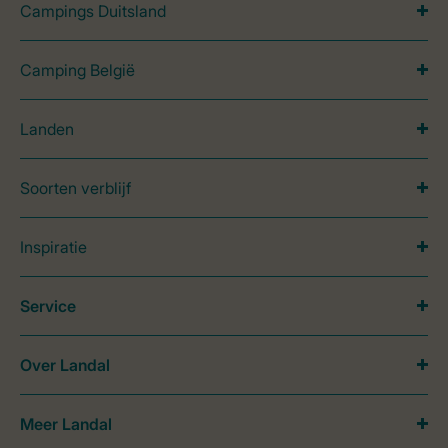
Campings Duitsland
Camping België
Landen
Soorten verblijf
Inspiratie
Service
Over Landal
Meer Landal