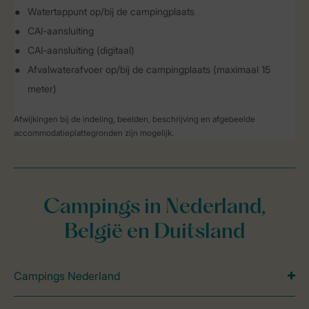
Watertappunt op/bij de campingplaats
CAI-aansluiting
CAI-aansluiting (digitaal)
Afvalwaterafvoer op/bij de campingplaats (maximaal 15
meter)
Afwijkingen bij de indeling, beelden, beschrijving en afgebeelde
accommodatieplattegronden zijn mogelijk.
Campings in Nederland,
België en Duitsland
Campings Nederland