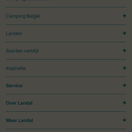
Camping België
Landen
Soorten verblijf
Inspiratie
Service
Over Landal
Meer Landal