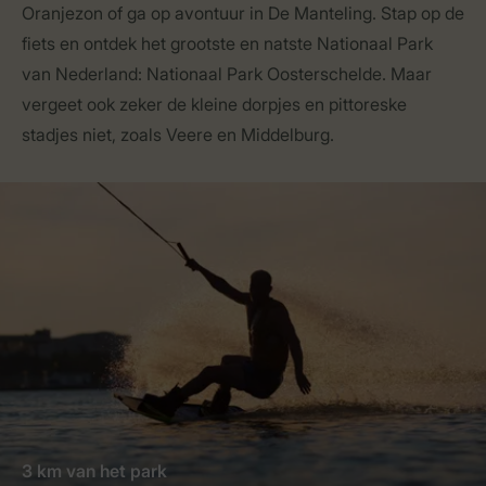
Oranjezon of ga op avontuur in De Manteling. Stap op de
fiets en ontdek het grootste en natste Nationaal Park
van Nederland: Nationaal Park Oosterschelde. Maar
vergeet ook zeker de kleine dorpjes en pittoreske
stadjes niet, zoals Veere en Middelburg.
3 km van het park