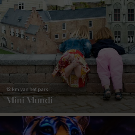
12 km van het park
Mini Mundi