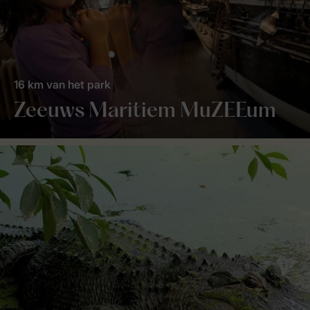
16 km van het park
Zeeuws Maritiem MuZEEum