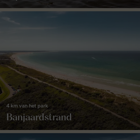
4 km van het park
Banjaardstrand