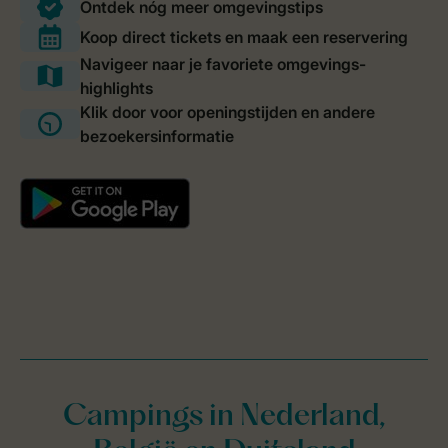
Campings in Nederland,