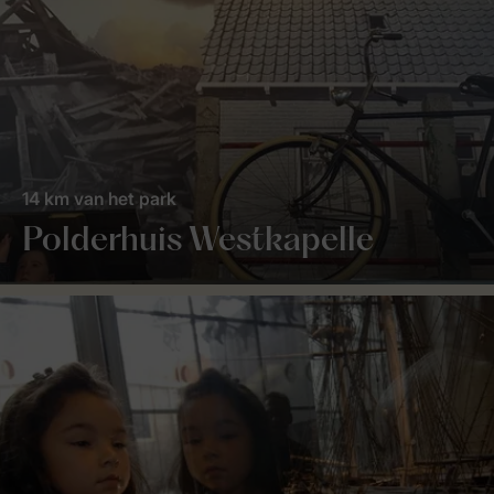
14 km van het park
Polderhuis Westkapelle