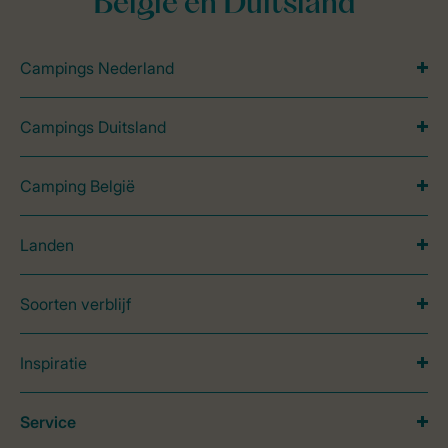
België en Duitsland
Campings Nederland
Campings Duitsland
Camping België
Landen
Soorten verblijf
Inspiratie
Service