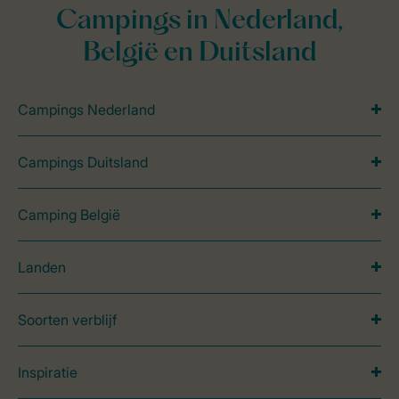
Campings in Nederland,
België en Duitsland
Campings Nederland
Campings Duitsland
Camping België
Landen
Soorten verblijf
Inspiratie