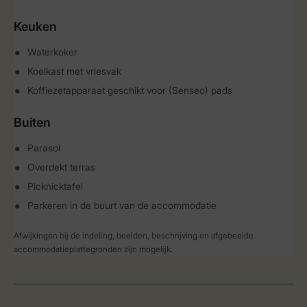
Keuken
Waterkoker
Koelkast met vriesvak
Koffiezetapparaat geschikt voor (Senseo) pads
Buiten
Parasol
Overdekt terras
Picknicktafel
Parkeren in de buurt van de accommodatie
Afwijkingen bij de indeling, beelden, beschrijving en afgebeelde
accommodatieplattegronden zijn mogelijk.