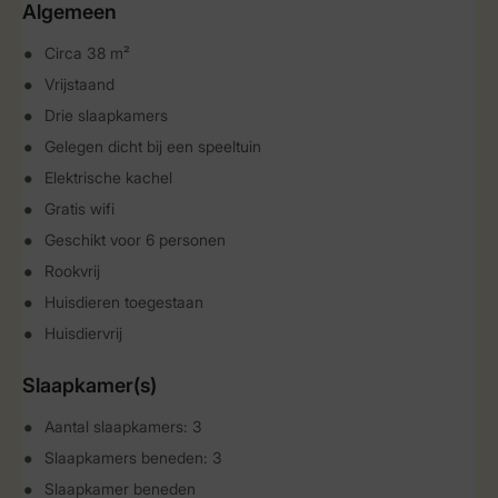
Algemeen
Circa 38 m²
Vrijstaand
Drie slaapkamers
Gelegen dicht bij een speeltuin
Elektrische kachel
Gratis wifi
Geschikt voor 6 personen
Rookvrij
Huisdieren toegestaan
Huisdiervrij
Slaapkamer(s)
Aantal slaapkamers: 3
Slaapkamers beneden: 3
Slaapkamer beneden