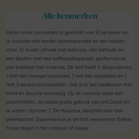
Alle
kenmerken
Deze ruime canvastent is geschikt voor 6 personen en
is voorzien van houten binnenwanden en een houten
vloer. Er is een zithoek met televisie, een eethoek en
een keuken met een koffiepadapparaat, gasfornuis en
een koelkast met vriesvak. De tent heeft 3 slaapcabines,
1 met een tweepersoonsbed, 1 met een stapelbed en 1
met 2 eenpersoonsbedden. Ook is er een badkamer met
toilet en douche aanwezig. Op de veranda staat een
picknicktafel. Je maakt gratis gebruik van wifi.Goed om
te weten: nummer 7, De Huismus, beschikt over een
pelletkachel. Daarmee kun je de tent verwarmen tijdens
frisse dagen in het voorjaar of najaar.