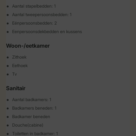
Aantal stapelbedden: 1
Aantal tweepersoonsbedden: 1
Eénpersoonsbedden: 2
Eenpersoonsdekbedden en kussens
Woon-/eetkamer
Zithoek
Eethoek
Tv
Sanitair
Aantal badkamers: 1
Badkamers beneden: 1
Badkamer beneden
Douche(cabine)
Toiletten in badkamer: 1