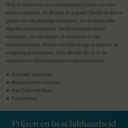
Of je nu komt voor pure ontspanning of juist voor een
actieve vakantie, op dit park zit je goed. Terwijl de één al
geniet van het gezellige restaurant, wil de ander elke
dag iets nieuws beleven. Ga bijvoorbeeld samen
minigolfen, jeu-de-boulen of zwemmen in het
binnenzwembad. Of huur een fiets en ga op pad om de
omgeving te ontdekken. Voor de kids zijn er in de
vakanties en het hoogseizoen leuke activiteiten.
Overdekt zwembad
Restaurant en snackbar
Kids Club met Koos
Fietsverhuur
Prijzen en beschikbaarheid