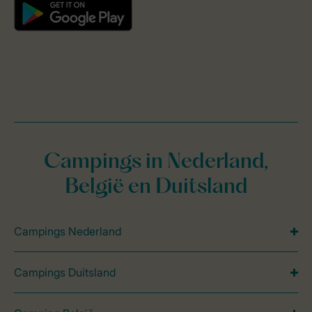
Campings in Nederland,
België en Duitsland
Campings Nederland
Campings Duitsland