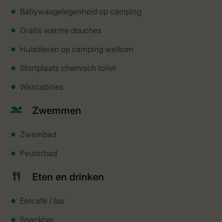
Babywasgelegenheid op camping
Gratis warme douches
Huisdieren op camping welkom
Stortplaats chemisch toilet
Wascabines
Zwemmen
Zwembad
Peuterbad
Eten en drinken
Eetcafé / bar
Snackbar