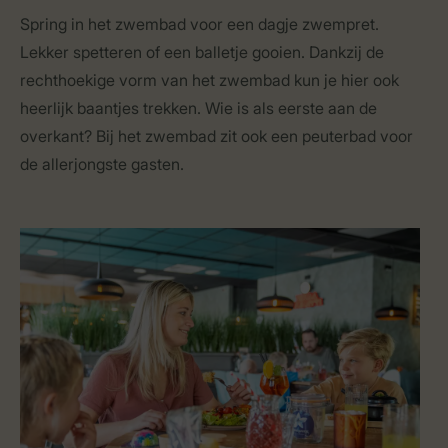
Spring in het zwembad voor een dagje zwempret.
Lekker spetteren of een balletje gooien. Dankzij de
rechthoekige vorm van het zwembad kun je hier ook
heerlijk baantjes trekken. Wie is als eerste aan de
overkant? Bij het zwembad zit ook een peuterbad voor
de allerjongste gasten.