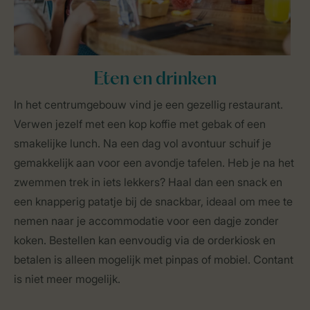
Eten en drinken
In het centrumgebouw vind je een gezellig restaurant.
Verwen jezelf met een kop koffie met gebak of een
smakelijke lunch. Na een dag vol avontuur schuif je
gemakkelijk aan voor een avondje tafelen. Heb je na het
zwemmen trek in iets lekkers? Haal dan een snack en
een knapperig patatje bij de snackbar, ideaal om mee te
nemen naar je accommodatie voor een dagje zonder
koken. Bestellen kan eenvoudig via de orderkiosk en
betalen is alleen mogelijk met pinpas of mobiel. Contant
is niet meer mogelijk.