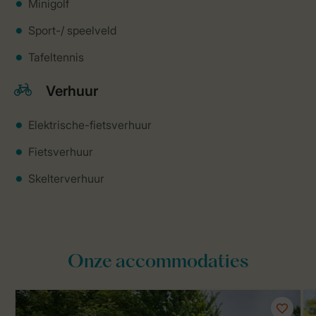
Minigolf
Sport-/ speelveld
Tafeltennis
Verhuur
Elektrische-fietsverhuur
Fietsverhuur
Skelterverhuur