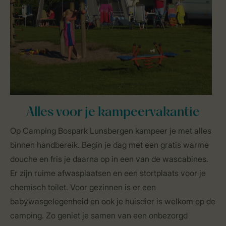
Alles voor je kampeervakantie
Op Camping Bospark Lunsbergen kampeer je met alles
binnen handbereik. Begin je dag met een gratis warme
douche en fris je daarna op in een van de wascabines.
Er zijn ruime afwasplaatsen en een stortplaats voor je
chemisch toilet. Voor gezinnen is er een
babywasgelegenheid en ook je huisdier is welkom op de
camping. Zo geniet je samen van een onbezorgd