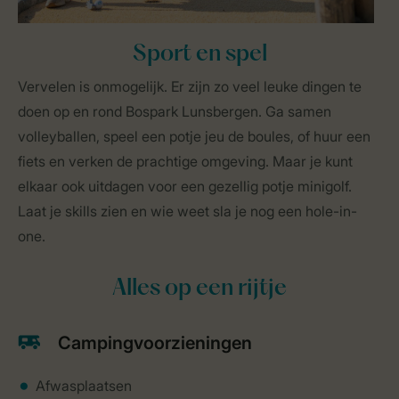
Sport en spel
Vervelen is onmogelijk. Er zijn zo veel leuke dingen te
doen op en rond Bospark Lunsbergen. Ga samen
volleyballen, speel een potje jeu de boules, of huur een
fiets en verken de prachtige omgeving. Maar je kunt
elkaar ook uitdagen voor een gezellig potje minigolf.
Laat je skills zien en wie weet sla je nog een hole-in-
one.
Alles op een rijtje
Campingvoorzieningen
Afwasplaatsen