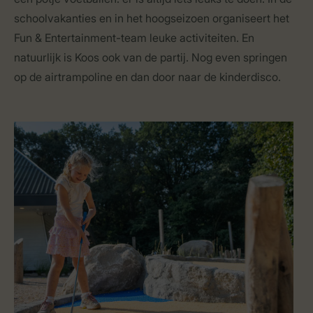
schoolvakanties en in het hoogseizoen organiseert het
Fun & Entertainment-team leuke activiteiten. En
natuurlijk is Koos ook van de partij. Nog even springen
op de airtrampoline en dan door naar de kinderdisco.