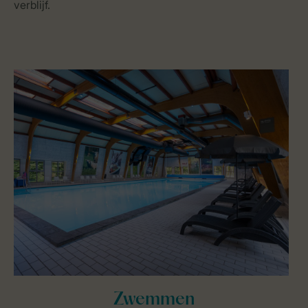
verblijf.
Zwemmen