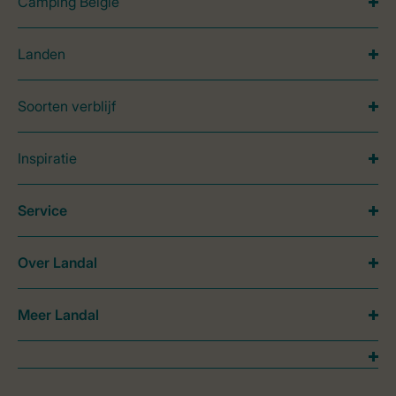
Camping België
Landen
Soorten verblijf
Inspiratie
Service
Over Landal
Meer Landal