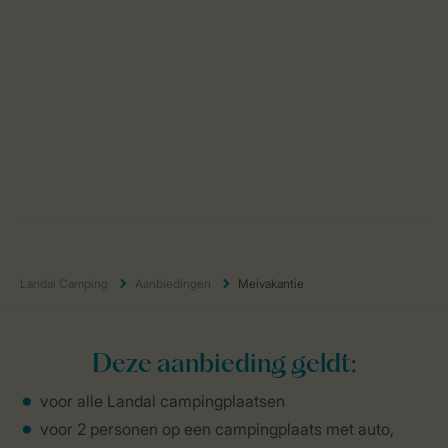
Landal Camping
Aanbiedingen
Meivakantie
Deze aanbieding geldt:
voor alle Landal campingplaatsen
voor 2 personen op een campingplaats met auto,