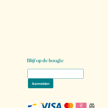
Blijf op de hoogte