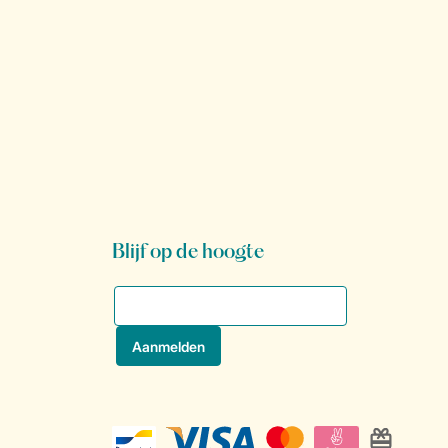
Blijf op de hoogte