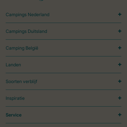
Campings Nederland
Campings Duitsland
Camping België
Landen
Soorten verblijf
Inspiratie
Service