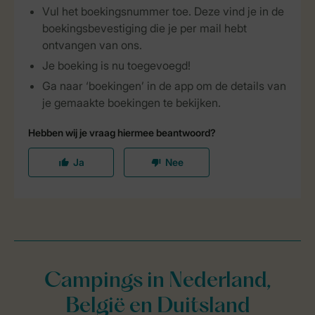
Campings in Nederland,
België en Duitsland