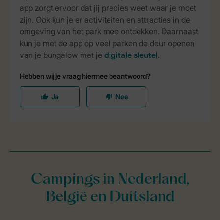
Campings in Nederland,
België en Duitsland