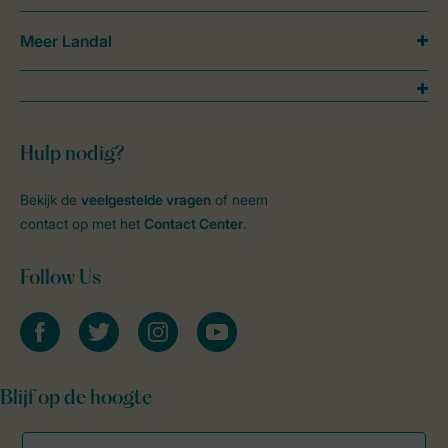
Meer Landal
Hulp nodig?
Bekijk de
veelgestelde vragen
of neem
contact op met het
Contact Center
.
Follow Us
facebook
twitter
instagram
youtube
Blijf op de hoogte