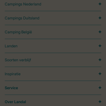
Campings Nederland
Campings Duitsland
Camping België
Landen
Soorten verblijf
Inspiratie
Service
Over Landal