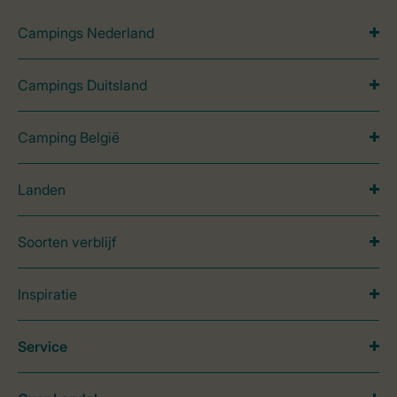
Campings Nederland
Campings Duitsland
Camping België
Landen
Soorten verblijf
Inspiratie
Service