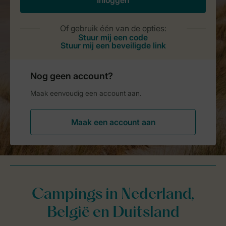
Campings in Nederland,
België en Duitsland